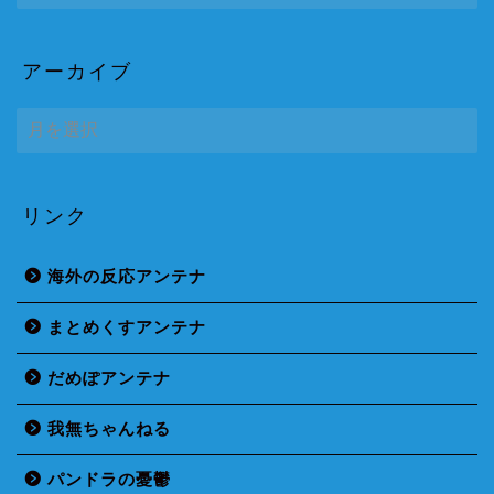
アーカイブ
ア
ー
カ
イ
ブ
リンク
海外の反応アンテナ
まとめくすアンテナ
だめぽアンテナ
我無ちゃんねる
パンドラの憂鬱