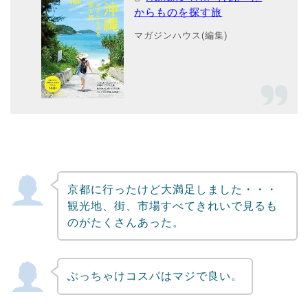
からものを探す旅
マガジンハウス(編集)
京都に行ったけど大満足しました・・・
観光地、街、市場すべてきれいで見るも
のがたくさんあった。
ぶっちゃけコスパはマジで良い。