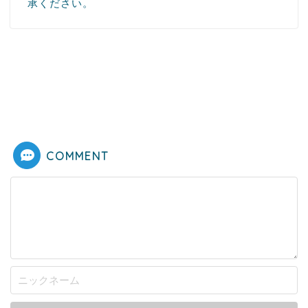
承ください。
COMMENT