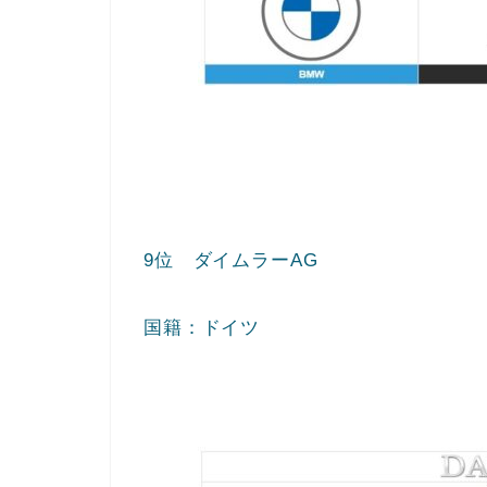
9位 ダイムラーAG
国籍：ドイツ