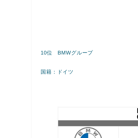
10位 BMWグループ
国籍：ドイツ