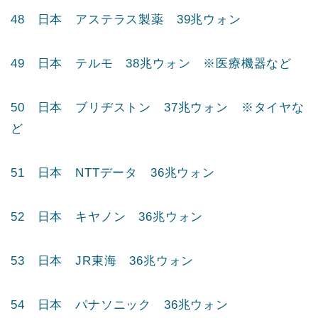
45 日本 三井物産 44兆ウォン
46 日本 東京海上ホールディングス 43兆ウォン
47 日本 みずほフィナンシャルグループ 40兆ウ
ォン
48 日本 アステラス製薬 39兆ウォン
49 日本 テルモ 38兆ウォン ※医療機器など
50 日本 ブリヂストン 37兆ウォン ※タイヤな
ど