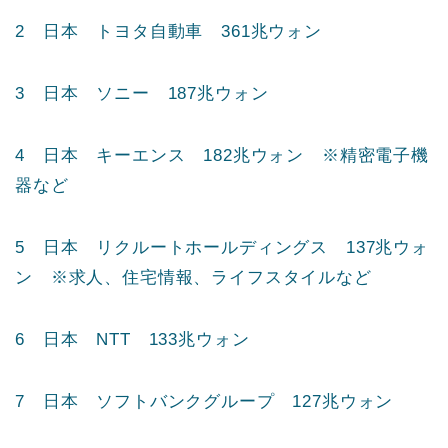
2 日本 トヨタ自動車 361兆ウォン
3 日本 ソニー 187兆ウォン
4 日本 キーエンス 182兆ウォン ※精密電子機
器など
5 日本 リクルートホールディングス 137兆ウォ
ン ※求人、住宅情報、ライフスタイルなど
6 日本 NTT 133兆ウォン
7 日本 ソフトバンクグループ 127兆ウォン