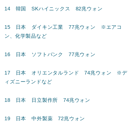
14 韓国 SKハイニックス 82兆ウォン
15 日本 ダイキン工業 77兆ウォン ※エアコ
ン、化学製品など
16 日本 ソフトバンク 77兆ウォン
17 日本 オリエンタルランド 74兆ウォン ※デ
ィズニーランドなど
18 日本 日立製作所 74兆ウォン
19 日本 中外製薬 72兆ウォン