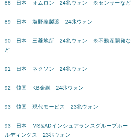
85 韓国 POSCO 25兆ウォン
86 日本 大塚ホールディングス 25兆ウォン ※
製薬会社
87 日本 大和ハウス工業 24兆ウォン ※住宅建
設など
88 日本 オムロン 24兆ウォン ※センサーなど
89 日本 塩野義製薬 24兆ウォン
90 日本 三菱地所 24兆ウォン ※不動産開発な
ど