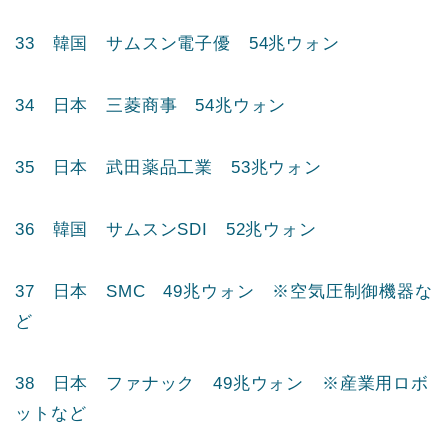
29 韓国 カカオ 57兆ウォン
30 日本 伊藤忠商事 55兆ウォン
31 日本 三井住友ファイナンシャルグループ 55
兆ウォン
32 韓国 LG化学 55兆ウォン
33 韓国 サムスン電子優 54兆ウォン
34 日本 三菱商事 54兆ウォン
35 日本 武田薬品工業 53兆ウォン