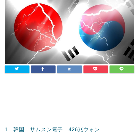
1 韓国 サムスン電子 426兆ウォン