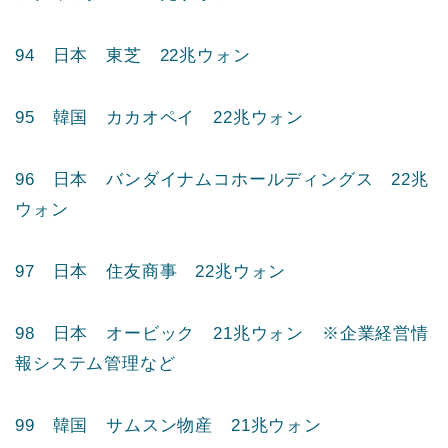
91 日本 ネクソン 24兆ウォン
92 韓国 KB金融 24兆ウォン
93 韓国 現代モービス 23兆ウォン
93 日本 MS&ADインシュアランスグループホー
ルディングス 23兆ウォン
94 日本 東芝 22兆ウォン
95 韓国 カカオペイ 22兆ウォン
96 日本 バンダイナムコホールディングス 22兆