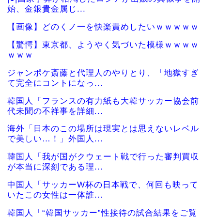
続きを読む
1
2