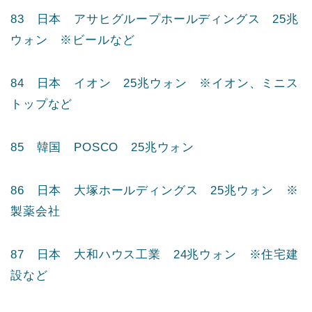
81 日本 ニトリホールディングス 25兆ウォン
※インテリア、家具など
82 日本 エーザイ 25兆ウォン ※製薬会社
83 日本 アサヒグループホールディングス 25兆
ウォン ※ビールなど
84 日本 イオン 25兆ウォン ※イオン、ミニス
トップなど