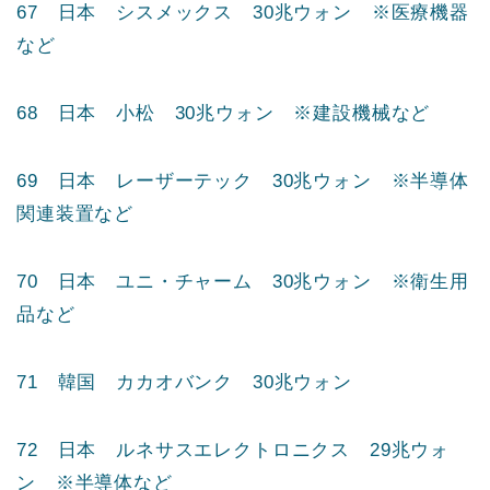
64 日本 資生堂 31兆ウォン
65 日本 花王 31兆ウォン
66 日本 野村総合研究所 30兆ウォン ※経営コ
ンサルティングなど
67 日本 シスメックス 30兆ウォン ※医療機器
など
68 日本 小松 30兆ウォン ※建設機械など
69 日本 レーザーテック 30兆ウォン ※半導体
関連装置など