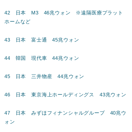
41 日本 セブン&アイ・ホールディングス 46兆
ウォン ※西武百貨店、セブンイレブンなど
42 日本 M3 46兆ウォン ※遠隔医療プラット
ホームなど
43 日本 富士通 45兆ウォン
44 韓国 現代車 44兆ウォン