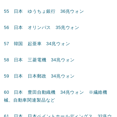
51 日本 NTTデータ 36兆ウォン
52 日本 キヤノン 36兆ウォン
53 日本 JR東海 36兆ウォン
54 日本 パナソニック 36兆ウォン
55 日本 ゆうちょ銀行 36兆ウォン
56 日本 オリンパス 35兆ウォン
57 韓国 起亜車 34兆ウォン