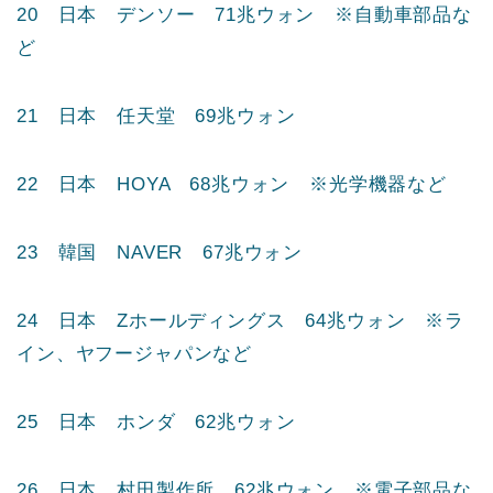
20 日本 デンソー 71兆ウォン ※自動車部品な
ど
21 日本 任天堂 69兆ウォン
22 日本 HOYA 68兆ウォン ※光学機器など
23 韓国 NAVER 67兆ウォン