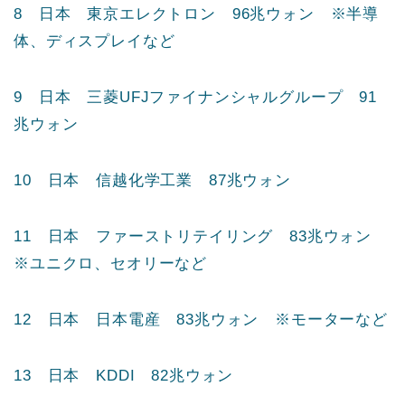
8 日本 東京エレクトロン 96兆ウォン ※半導
体、ディスプレイなど
9 日本 三菱UFJファイナンシャルグループ 91
兆ウォン
10 日本 信越化学工業 87兆ウォン
11 日本 ファーストリテイリング 83兆ウォン
※ユニクロ、セオリーなど
12 日本 日本電産 83兆ウォン ※モーターなど
13 日本 KDDI 82兆ウォン