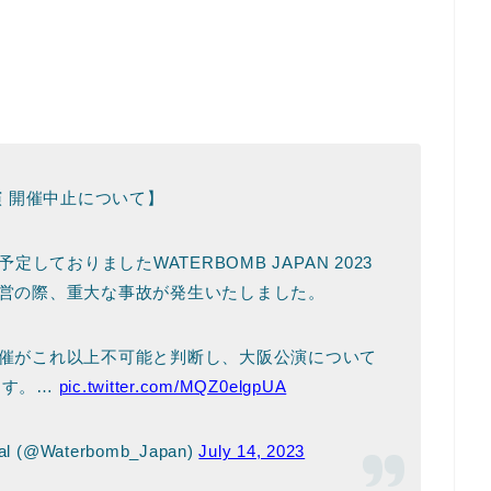
 開催中止について】
しておりましたWATERBOMB JAPAN 2023
営の際、重大な事故が発生いたしました。
催がこれ以上不可能と判断し、大阪公演について
ます。…
pic.twitter.com/MQZ0elgpUA
ial (@Waterbomb_Japan)
July 14, 2023