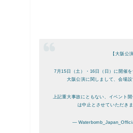
【大阪公演
7月15日（土）・16日（日）に開催を予定
大阪公演に関しまして、会場設
上記重大事故にともない、イベント開
は中止とさせていただき
— Waterbomb_Japan_Offic