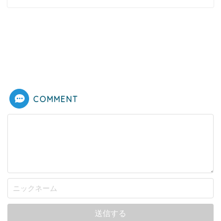
COMMENT