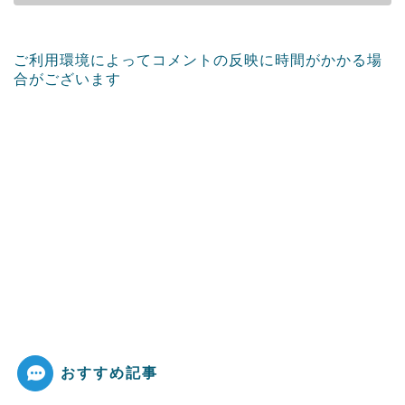
ご利用環境によってコメントの反映に時間がかかる場
合がございます
おすすめ記事