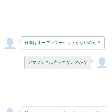
日本はオープンマーケットがないのか？
アマゾン？は売ってないのかな