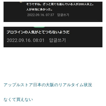
アップルストア日本の大阪のリアルタイム状況
なくて買えない