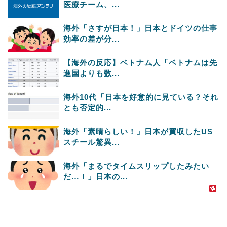
医療チーム、...
海外「さすが日本！」日本とドイツの仕事
効率の差が分...
【海外の反応】ベトナム人「ベトナムは先
進国よりも数...
海外10代「日本を好意的に見ている？それ
とも否定的...
海外「素晴らしい！」日本が買収したUS
スチール驚異...
海外「まるでタイムスリップしたみたい
だ…！」日本の...