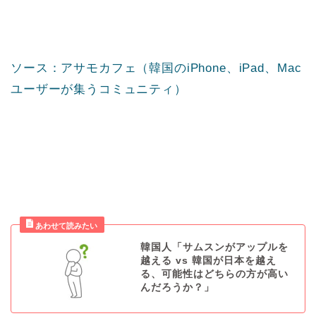
ソース：アサモカフェ（韓国のiPhone、iPad、Mac
ユーザーが集うコミュニティ）
韓国人「サムスンがアップルを
越える vs 韓国が日本を越え
る、可能性はどちらの方が高い
んだろうか？」