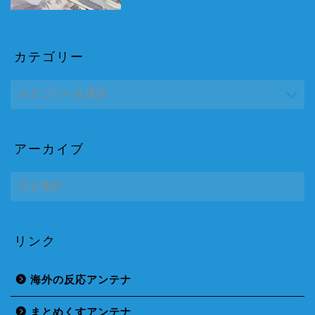
カテゴリー
アーカイブ
ア
ー
カ
イ
ブ
リンク
海外の反応アンテナ
まとめくすアンテナ