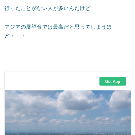
行ったことがない人が多いんだけど
アジアの展望台では最高だと思ってしまうほ
ど・・・