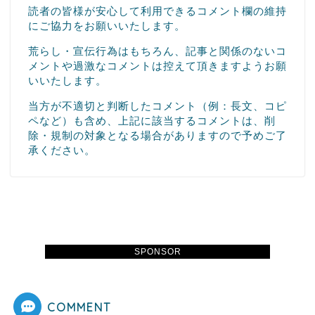
読者の皆様が安心して利用できるコメント欄の維持
にご協力をお願いいたします。
荒らし・宣伝行為はもちろん、記事と関係のないコ
メントや過激なコメントは控えて頂きますようお願
いいたします。
当方が不適切と判断したコメント（例：長文、コピ
ペなど）も含め、上記に該当するコメントは、削
除・規制の対象となる場合がありますので予めご了
承ください。
SPONSOR
COMMENT