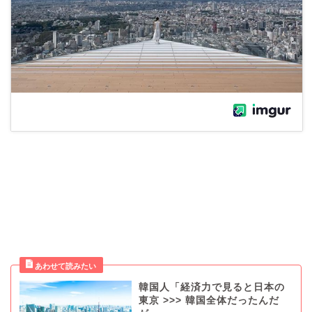
韓国人「経済力で見ると日本の
東京 >>> 韓国全体だったんだ