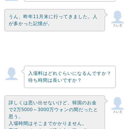
うん、昨年11月末に行ってきました。人
が多かった記憶が。
スレ主
入場料はどれぐらいになるんですか？
待ち時間は長いですか？
詳しくは思い出せないけど、韓国のお金
で2万5000～3000万ウォンの間だったと
スレ主
思う。
入場時間はそこまでかかりません。