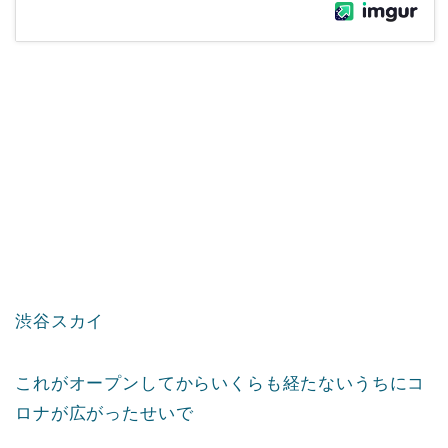
渋谷スカイ
これがオープンしてからいくらも経たないうちにコ
ロナが広がったせいで