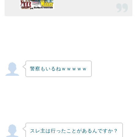
警察もいるねｗｗｗｗｗ
スレ主は行ったことがあるんですか？