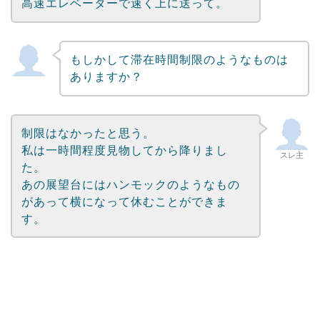
高速エレベーターで速く上に送って。
もしかして滞在時間制限のようなものは
ありますか？
制限はなかったと思う。
私は一時間程度見物してから降りまし
スレ主
た。
あの展望台にはハンモックのようなもの
があって横になって休むことができま
す。