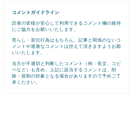
コメントガイドライン
読者の皆様が安心して利用できるコメント欄の維持
にご協力をお願いいたします。
荒らし・宣伝行為はもちろん、記事と関係のないコ
メントや過激なコメントは控えて頂きますようお願
いいたします。
当方が不適切と判断したコメント（例：長文、コピ
ペなど）も含め、上記に該当するコメントは、削
除・規制の対象となる場合がありますので予めご了
承ください。