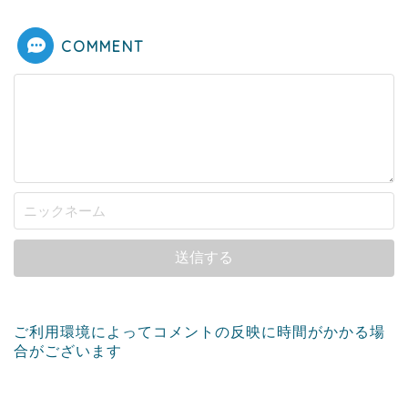
COMMENT
ご利用環境によってコメントの反映に時間がかかる場
合がございます