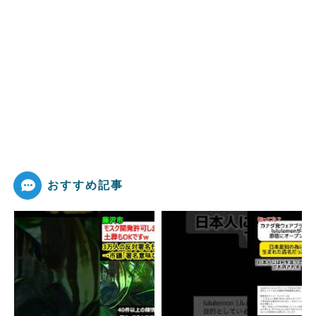
おすすめ記事