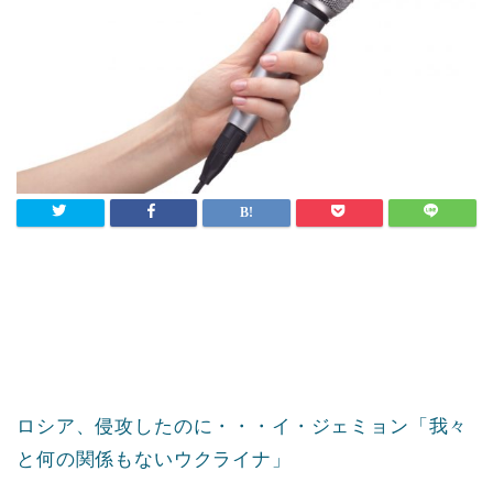
ロシア、侵攻したのに・・・イ・ジェミョン「我々
と何の関係もないウクライナ」