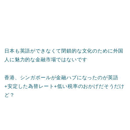
日本も英語ができなくて閉鎖的な文化のために外国
人に魅力的な金融市場ではないです
香港、シンガポールが金融ハブになったのが英語
+安定した為替レート+低い税率のおかげだそうだけ
ど？