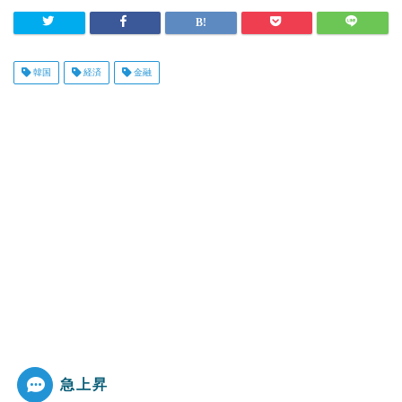
韓国
経済
金融
急上昇