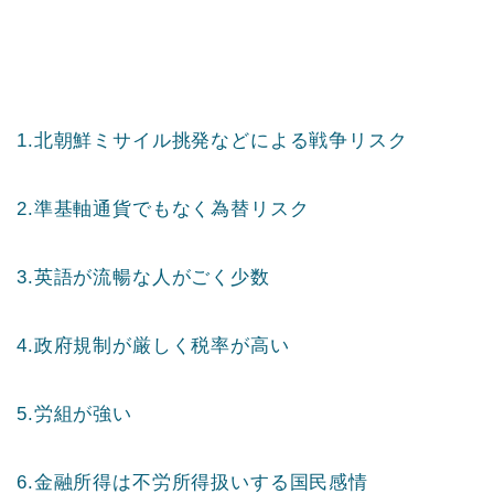
1.北朝鮮ミサイル挑発などによる戦争リスク
2.準基軸通貨でもなく為替リスク
3.英語が流暢な人がごく少数
4.政府規制が厳しく税率が高い
5.労組が強い
6.金融所得は不労所得扱いする国民感情