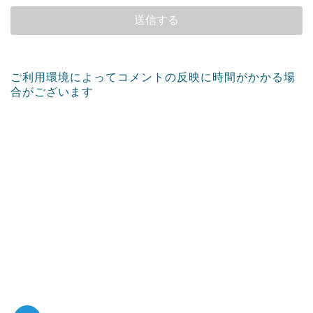
ご利用環境によってコメントの反映に時間がかかる場
合がございます