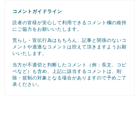
コメントガイドライン
読者の皆様が安心して利用できるコメント欄の維持
にご協力をお願いいたします。
荒らし・宣伝行為はもちろん、記事と関係のないコ
メントや過激なコメントは控えて頂きますようお願
いいたします。
当方が不適切と判断したコメント（例：長文、コピ
ペなど）も含め、上記に該当するコメントは、削
除・規制の対象となる場合がありますので予めご了
承ください。