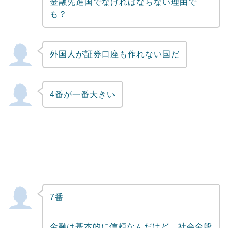
金融先進国でなければならない理由で
も？
外国人が証券口座も作れない国だ
4番が一番大きい
7番
金融は基本的に信頼なんだけど、社会全般