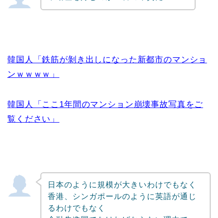
韓国人「鉄筋が剝き出しになった新都市のマンショ
ンｗｗｗｗ」
韓国人「ここ1年間のマンション崩壊事故写真をご
覧ください」
日本のように規模が大きいわけでもなく
香港、シンガポールのように英語が通じ
るわけでもなく