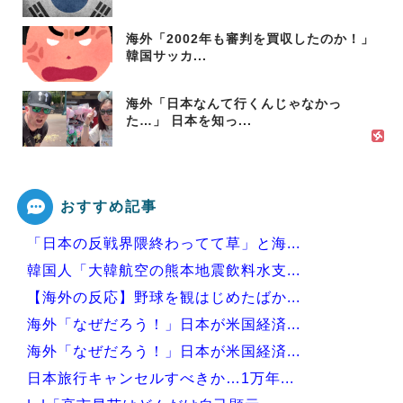
海外「2002年も審判を買収したのか！」
韓国サッカ...
海外「日本なんて行くんじゃなかっ
た…」 日本を知っ...
おすすめ記事
「日本の反戦界隈終わってて草」と海...
韓国人「大韓航空の熊本地震飲料水支...
【海外の反応】野球を観はじめたばか...
海外「なぜだろう！」日本が米国経済...
海外「なぜだろう！」日本が米国経済...
日本旅行キャンセルすべきか…1万年...