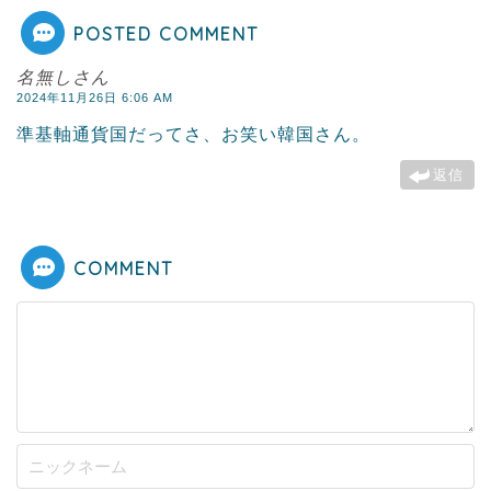
POSTED COMMENT
名無しさん
2024年11月26日 6:06 AM
準基軸通貨国だってさ、お笑い韓国さん。
返信
COMMENT