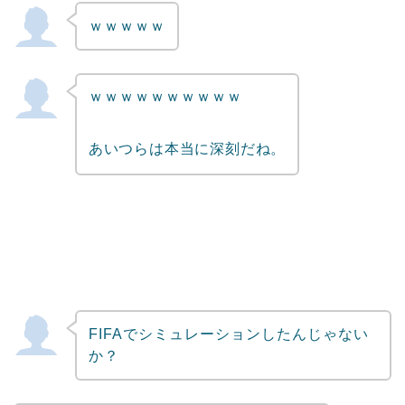
ｗｗｗｗｗ
ｗｗｗｗｗｗｗｗｗｗ
あいつらは本当に深刻だね。
FIFAでシミュレーションしたんじゃない
か？