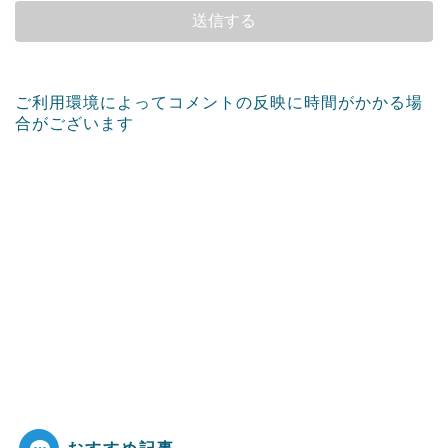
ご利用環境によってコメントの反映に時間がかかる場
合がございます