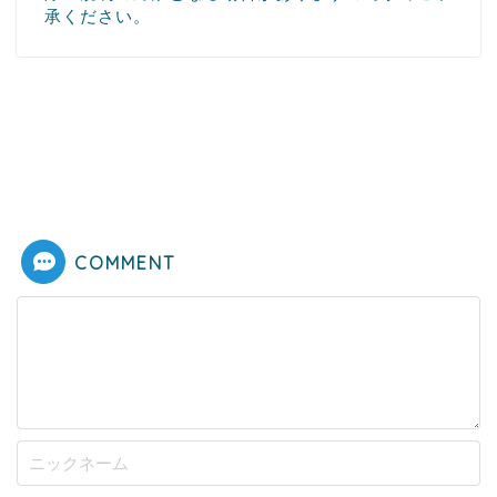
承ください。
COMMENT