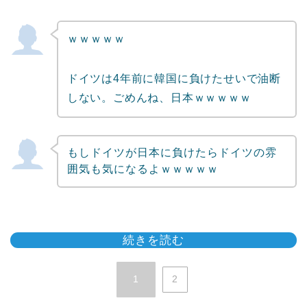
ｗｗｗｗｗ
ドイツは4年前に韓国に負けたせいで油断
しない。ごめんね、日本ｗｗｗｗｗ
もしドイツが日本に負けたらドイツの雰
囲気も気になるよｗｗｗｗｗ
続きを読む
1
2