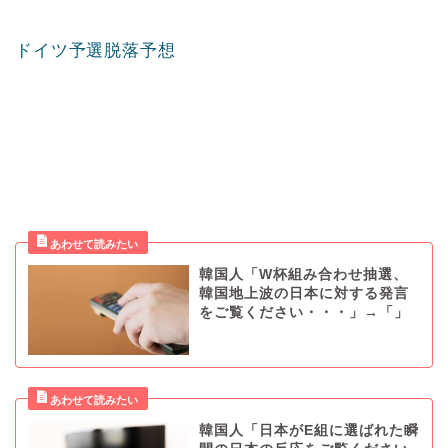
ドイツ予選脱落予想
韓国人「W杯組み合わせ抽選、
韓国地上波の日本に対する発言
をご覧ください・・・」→「」
韓国人「日本がE組に選ばれた瞬