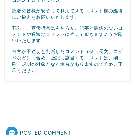
読者の皆様が安心して利用できるコメント欄の維持
にご協力をお願いいたします。
荒らし・宣伝行為はもちろん、記事と関係のないコ
メントや過激なコメントは控えて頂きますようお願
いいたします。
当方が不適切と判断したコメント（例：長文、コピ
ペなど）も含め、上記に該当するコメントは、削
除・規制の対象となる場合がありますので予めご了
承ください。
POSTED COMMENT