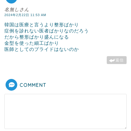
名無しさん
2024年2月22日 11:53 AM
韓国は医療と言うより整形ばかり
症例を診れない医者ばかりなのだろう
だから整形ばかり盛んになる
金型を使った細工ばかり
医師としてのプライドはないのか
返信
COMMENT