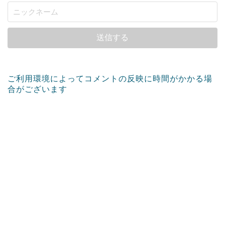
ご利用環境によってコメントの反映に時間がかかる場
合がございます