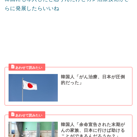
らに発展したらいいね
韓国人「がん治療、日本が圧倒
的だった」
韓国人「余命宣告された末期が
んの家族、日本に行けば助ける
ことができるんだろうか？」