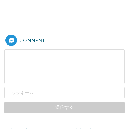
COMMENT