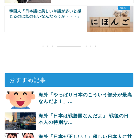
韓国人「日本語は美しい単語が多いと感
じるのは気のせいなんだろうか・・・」
おすすめ記事
海外「やっぱり日本のこういう部分が最高
なんだよ！」...
海外「日本は戦勝国なんだよ」 戦後の日
本人の特別な...
海外「日本が正しい！」優しい日本人に甘