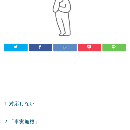
1.対応しない
2.「事実無根」