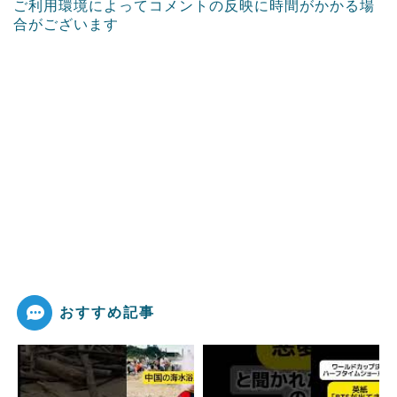
ご利用環境によってコメントの反映に時間がかかる場
合がございます
おすすめ記事