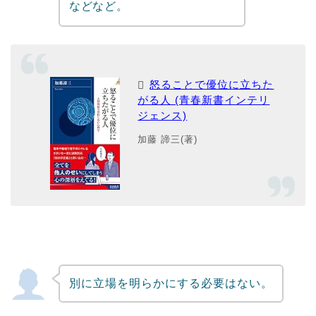
などなど。
怒ることで優位に立ちた
がる人 (青春新書インテリ
ジェンス)
加藤 諦三(著)
別に立場を明らかにする必要はない。