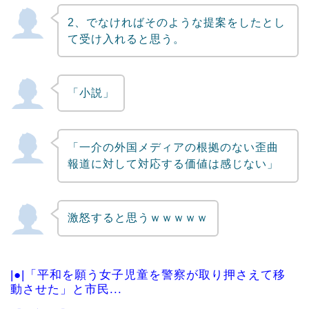
2、でなければそのような提案をしたとし
て受け入れると思う。
「小説」
「一介の外国メディアの根拠のない歪曲
報道に対して対応する価値は感じない」
激怒すると思うｗｗｗｗｗ
|●|「平和を願う女子児童を警察が取り押さえて移
動させた」と市民...