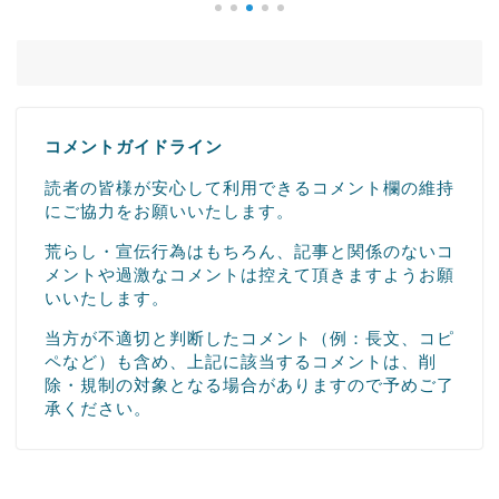
コメントガイドライン
読者の皆様が安心して利用できるコメント欄の維持
にご協力をお願いいたします。
荒らし・宣伝行為はもちろん、記事と関係のないコ
メントや過激なコメントは控えて頂きますようお願
いいたします。
当方が不適切と判断したコメント（例：長文、コピ
ペなど）も含め、上記に該当するコメントは、削
除・規制の対象となる場合がありますので予めご了
承ください。