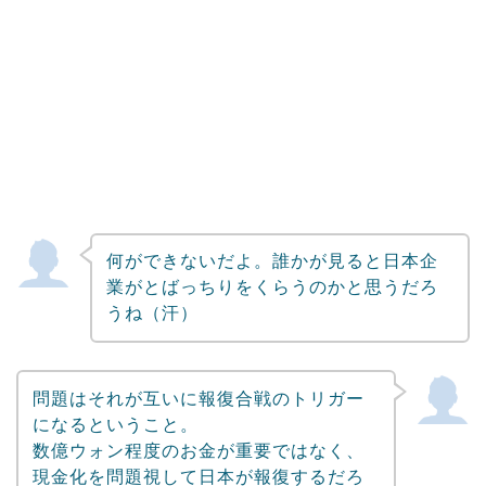
何ができないだよ。誰かが見ると日本企
業がとばっちりをくらうのかと思うだろ
うね（汗）
問題はそれが互いに報復合戦のトリガー
になるということ。
数億ウォン程度のお金が重要ではなく、
現金化を問題視して日本が報復するだろ