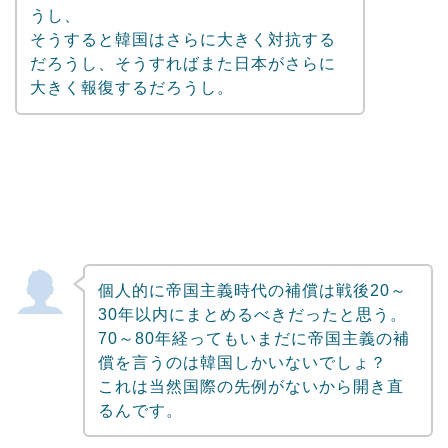
うし、
そうすると韓国はさらに大きく対抗する
だろうし、そうすればまた日本がさらに
大きく報復するだろうし。
個人的に帝国主義時代の補償は戦後20～
30年以内にまとめるべきだったと思う。
70～80年経ってもいまだに帝国主義の補
償を言うのは韓国しかいないでしょ？
これは当然国際の先例がないから開き直
るんです。