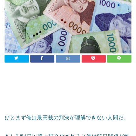
ひとまず俺は最高裁の判決が理解できない人間だ。