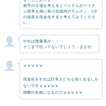
相手の立場を考えるとベトナムがベトナ
ム戦争を例に挙げ自国内のサムスン、LG
の資産を現金化すると考えてみてくださ
い。
やれば後爆風が・・・
そこまで狂ってないでしょう。まさか。
ｗｗｗｗｗ
現金化をすれば日本人たちも強く出るしか
ないですｗｗｗｗｗ
国際の先例になるのでｗｗｗｗｗ