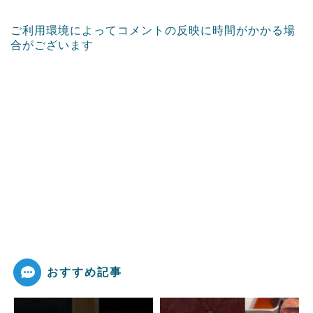
ご利用環境によってコメントの反映に時間がかかる場
合がございます
おすすめ記事