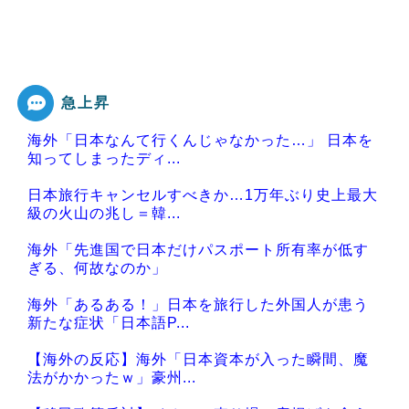
急上昇
海外「日本なんて行くんじゃなかった…」 日本を
知ってしまったディ...
日本旅行キャンセルすべきか…1万年ぶり史上最大
級の火山の兆し＝韓...
海外「先進国で日本だけパスポート所有率が低す
ぎる、何故なのか」
海外「あるある！」日本を旅行した外国人が患う
新たな症状「日本語P...
【海外の反応】海外「日本資本が入った瞬間、魔
法がかかったｗ」豪州...