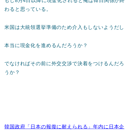
もし8月4日以降に現金化されると俺は韓日関係が終
わると思っている。
米国は大統領選挙準備のため介入もしないようだし
本当に現金化を進めるんだろうか？
でなければその前に外交交渉で決着をつけるんだろ
うか？
韓国政府「日本の報復に耐えられる」年内に日本企