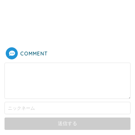
COMMENT