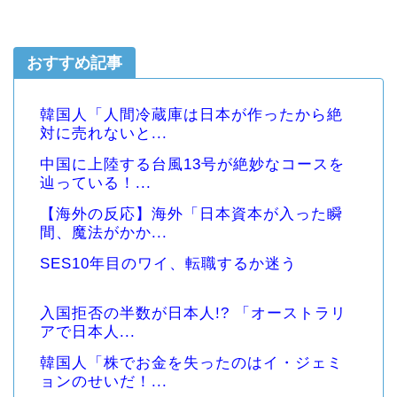
おすすめ記事
韓国人「人間冷蔵庫は日本が作ったから絶
対に売れないと...
中国に上陸する台風13号が絶妙なコースを
辿っている！...
【海外の反応】海外「日本資本が入った瞬
間、魔法がかか...
SES10年目のワイ、転職するか迷う
入国拒否の半数が日本人!? 「オーストラリ
アで日本人...
韓国人「株でお金を失ったのはイ・ジェミ
ョンのせいだ！...