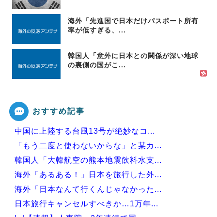
海外「先進国で日本だけパスポート所有
率が低すぎる、...
韓国人「意外に日本との関係が深い地球
の裏側の国がこ...
おすすめ記事
中国に上陸する台風13号が絶妙なコ...
「もう二度と使わないからな」と某カ...
韓国人「大韓航空の熊本地震飲料水支...
海外「あるある！」日本を旅行した外...
海外「日本なんて行くんじゃなかった...
日本旅行キャンセルすべきか…1万年...