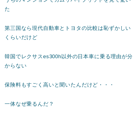
た
第三国なら現代自動車とトヨタの比較は恥ずかしい
くらいだけど
韓国でレクサスes300h以外の日本車に乗る理由が分
からない
保険料もすごく高いと聞いたんだけど・・・
一体なぜ乗るんだ？