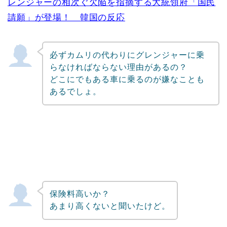
レンジャーの相次ぐ欠陥を指摘する大統領府「国民
請願」が登場！ 韓国の反応
必ずカムリの代わりにグレンジャーに乗
らなければならない理由があるの？
どこにでもある車に乗るのが嫌なことも
あるでしょ。
保険料高いか？
あまり高くないと聞いたけど。