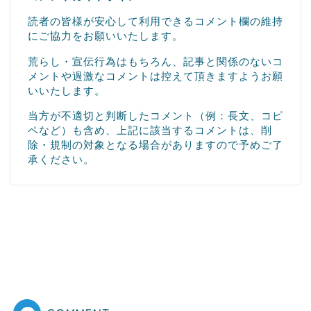
読者の皆様が安心して利用できるコメント欄の維持
にご協力をお願いいたします。
荒らし・宣伝行為はもちろん、記事と関係のないコ
メントや過激なコメントは控えて頂きますようお願
いいたします。
当方が不適切と判断したコメント（例：長文、コピ
ペなど）も含め、上記に該当するコメントは、削
除・規制の対象となる場合がありますので予めご了
承ください。