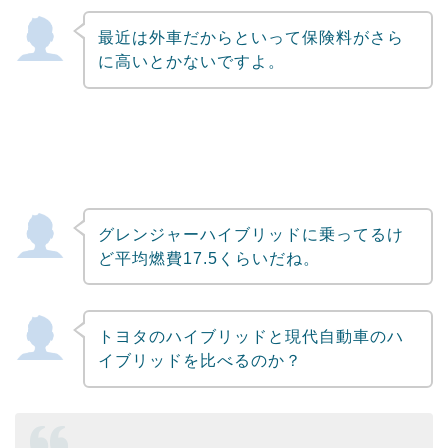
最近は外車だからといって保険料がさら
に高いとかないですよ。
グレンジャーハイブリッドに乗ってるけ
ど平均燃費17.5くらいだね。
トヨタのハイブリッドと現代自動車のハ
イブリッドを比べるのか？