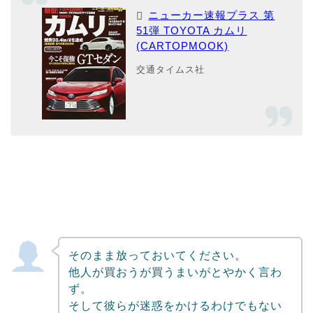
ニューカー速報プラス 第
51弾 TOYOTA カムリ
(CARTOPMOOK)
交通タイムス社
そのまま放っておいてください。
他人が買おうが買うまいがとやかく言わ
ず。
そして彼らが迷惑をかけるわけでもない