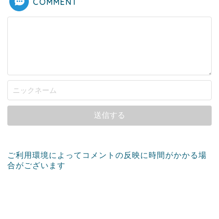
COMMENT
ご利用環境によってコメントの反映に時間がかかる場
合がございます