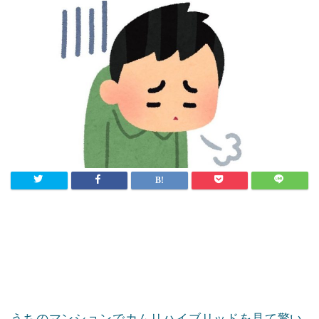
うちのマンションでカムリハイブリッドを見て驚い