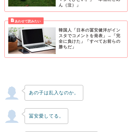
ん（泣）」
韓国人「日本の冨安健洋がイン
スタでコメントを発表」→「完
全に負けた」「すべてお前らの
勝ちだ」
あの子は乱入なのか。
冨安愛してる。