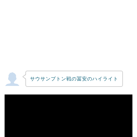
サウサンプトン戦の冨安のハイライト