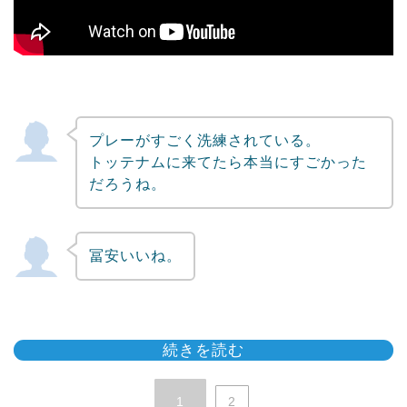
プレーがすごく洗練されている。
トッテナムに来てたら本当にすごかった
だろうね。
冨安いいね。
続きを読む
1
2