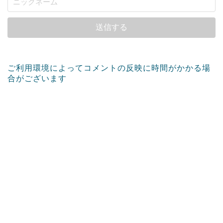
ご利用環境によってコメントの反映に時間がかかる場
合がございます