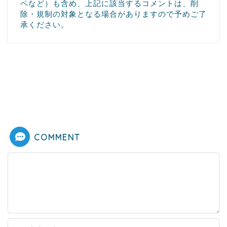
ペなど）も含め、上記に該当するコメントは、削
除・規制の対象となる場合がありますので予めご了
承ください。
COMMENT