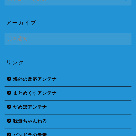
アーカイブ
ア
ー
カ
イ
ブ
リンク
海外の反応アンテナ
まとめくすアンテナ
だめぽアンテナ
我無ちゃんねる
パンドラの憂鬱