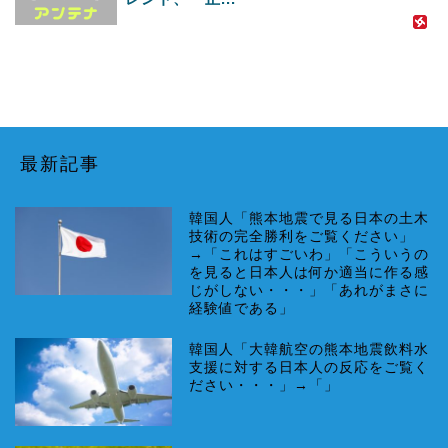
最新記事
韓国人「熊本地震で見る日本の土木
技術の完全勝利をご覧ください」
→「これはすごいわ」「こういうの
を見ると日本人は何か適当に作る感
じがしない・・・」「あれがまさに
経験値である」
韓国人「大韓航空の熊本地震飲料水
支援に対する日本人の反応をご覧く
ださい・・・」→「」