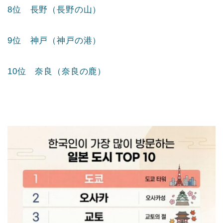
8位 長野（長野の山）
9位 神戸（神戸の港）
10位 奈良（奈良の鹿）