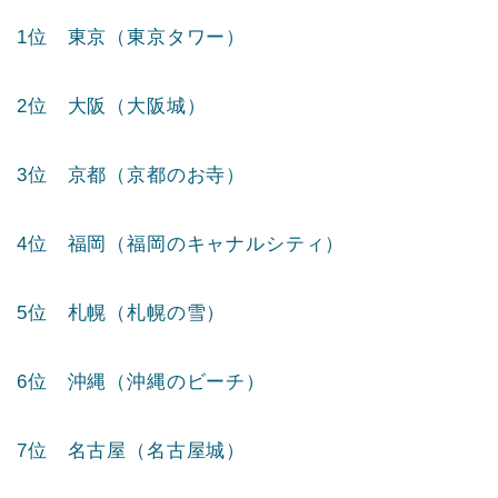
1位 東京（東京タワー）
2位 大阪（大阪城）
3位 京都（京都のお寺）
4位 福岡（福岡のキャナルシティ）
5位 札幌（札幌の雪）
6位 沖縄（沖縄のビーチ）
7位 名古屋（名古屋城）