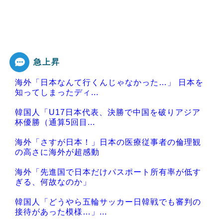
急上昇
海外「日本なんて行くんじゃなかった…」 日本を
知ってしまったディ...
韓国人「U17日本代表、決勝で中国を破りアジア
杯優勝（通算5回目...
海外「さすが日本！」日本の医療従事者の倫理観
の高さに海外が超感動
海外「先進国で日本だけパスポート所有率が低す
ぎる、何故なのか」
韓国人「どうやら五輪サッカー日韓戦でも審判の
接待があった模様…」...