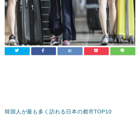
韓国人が最も多く訪れる日本の都市TOP10