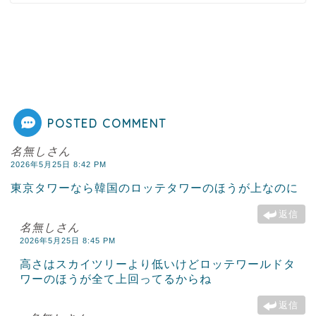
POSTED COMMENT
名無しさん
2026年5月25日 8:42 PM
東京タワーなら韓国のロッテタワーのほうが上なのに
返信
名無しさん
2026年5月25日 8:45 PM
高さはスカイツリーより低いけどロッテワールドタ
ワーのほうが全て上回ってるからね
返信