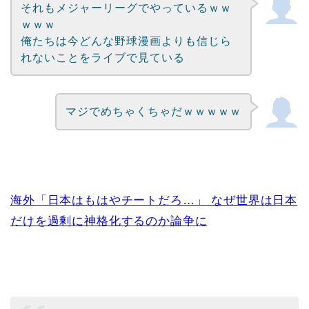
それもメジャーリーグでやっているｗｗ
ｗｗｗ
俺たちは今どんな野球漫画よりも信じら
れないことをライブで見ている
マジでめちゃくちゃだｗｗｗｗｗ
海外「日本はもはやチートだろ…」 なぜ世界は日本
だけを過剰に神格化するのか論争に