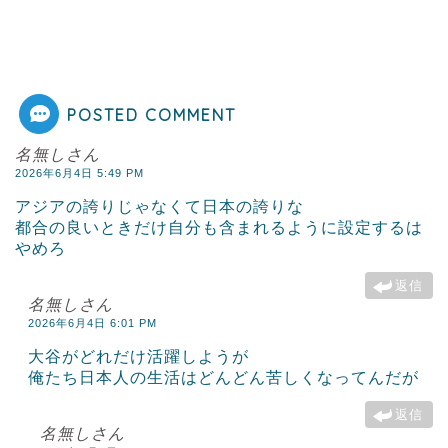
POSTED COMMENT
名無しさん
2026年6月4日 5:49 PM
アジアの誇りじゃなくて日本の誇りな
都合の良いときだけ自分も含まれるように設定するは
やめろ
返信
名無しさん
2026年6月4日 6:01 PM
大谷がどれだけ活躍しようが
俺たち日本人の生活はどんどん苦しくなってんだが
返信
名無しさん