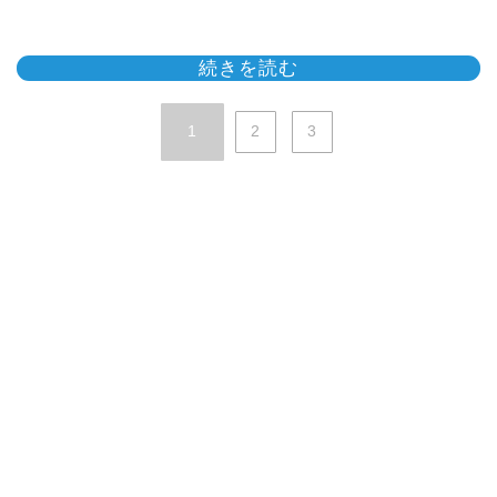
続きを読む
1
2
3