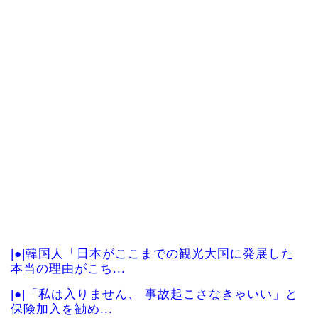
|●|韓国人「日本がここまでの観光大国に発展した
本当の理由がこち...
|●|「私は入りません、 事故起こさなきゃいい」と
保険加入を勧め...