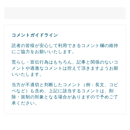
コメントガイドライン
読者の皆様が安心して利用できるコメント欄の維持
にご協力をお願いいたします。
荒らし・宣伝行為はもちろん、記事と関係のないコ
メントや過激なコメントは控えて頂きますようお願
いいたします。
当方が不適切と判断したコメント（例：長文、コピ
ペなど）も含め、上記に該当するコメントは、削
除・規制の対象となる場合がありますので予めご了
承ください。