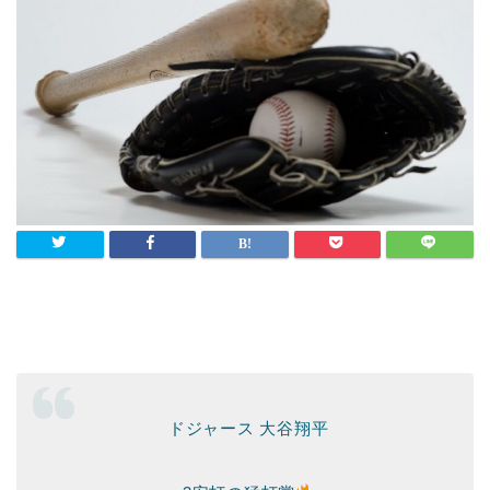
ドジャース 大谷翔平