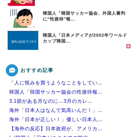
韓国人「韓国サッカー協会、外国人審判
に“性接待”報...
韓国人「日本メディアが2002年ワールド
カップ韓国...
おすすめ記事
「人に恨みを買うようなことをしてい...
韓国人「韓国サッカー協会の性接待報...
3.1節がある月なのに…3月のカレ...
海外「日本人はなんて気高いんだ！」...
海外「日本が正しい！」優しい日本人...
【海外の反応】日本政府が、アメリカ...