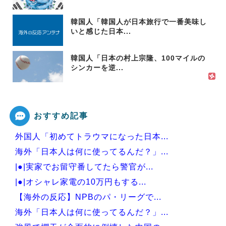
韓国人「韓国人が日本旅行で一番美味し
いと感じた日本...
韓国人「日本の村上宗隆、100マイルの
シンカーを逆...
おすすめ記事
外国人「初めてトラウマになった日本...
海外「日本人は何に使ってるんだ？」...
|●|実家でお留守番してたら警官が...
|●|オシャレ家電の10万円もする...
【海外の反応】NPBのパ・リーグで...
海外「日本人は何に使ってるんだ？」...