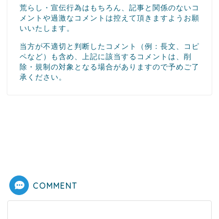
荒らし・宣伝行為はもちろん、記事と関係のないコ
メントや過激なコメントは控えて頂きますようお願
いいたします。
当方が不適切と判断したコメント（例：長文、コピ
ペなど）も含め、上記に該当するコメントは、削
除・規制の対象となる場合がありますので予めご了
承ください。
COMMENT