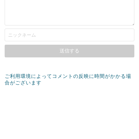
ご利用環境によってコメントの反映に時間がかかる場
合がございます