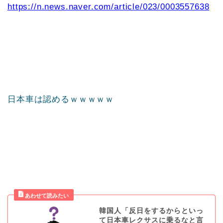
https://n.news.naver.com/article/023/0003557638
日本車は認めるｗｗｗｗｗ
韓国人「反日をするからといっ
て日本車レクサスに乗るなと言