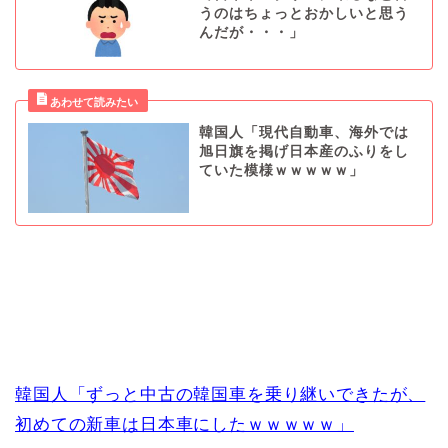
うのはちょっとおかしいと思う
んだが・・・」
韓国人「現代自動車、海外では
旭日旗を掲げ日本産のふりをし
ていた模様ｗｗｗｗｗ」
韓国人「ずっと中古の韓国車を乗り継いできたが、
初めての新車は日本車にしたｗｗｗｗｗ」