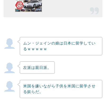
ムン・ジェインの娘は日本に留学してい
るｗｗｗｗｗ
左派は親日派。
米国を嫌いながら子供を米国に留学させ
る奴らだ。