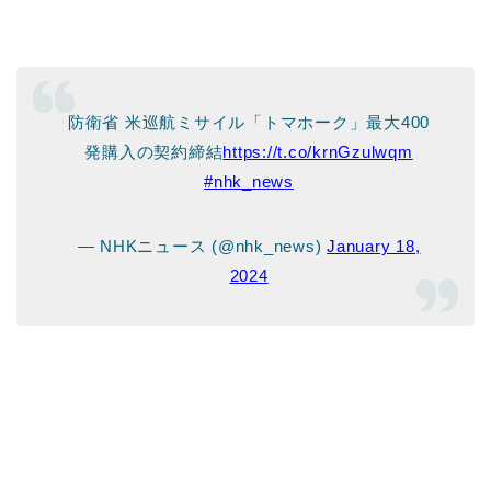
防衛省 米巡航ミサイル「トマホーク」最大400
発購入の契約締結
https://t.co/krnGzulwqm
#nhk_news
— NHKニュース (@nhk_news)
January 18,
2024