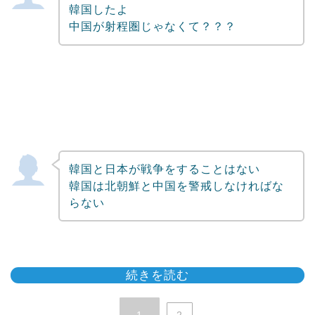
韓国したよ
中国が射程圏じゃなくて？？？
韓国と日本が戦争をすることはない
韓国は北朝鮮と中国を警戒しなければな
らない
続きを読む