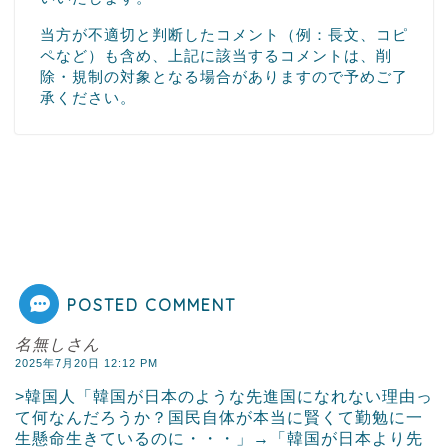
当方が不適切と判断したコメント（例：長文、コピ
ペなど）も含め、上記に該当するコメントは、削
除・規制の対象となる場合がありますので予めご了
承ください。
POSTED COMMENT
名無しさん
2025年7月20日 12:12 PM
>韓国人「韓国が日本のような先進国になれない理由っ
て何なんだろうか？国民自体が本当に賢くて勤勉に一
生懸命生きているのに・・・」→「韓国が日本より先