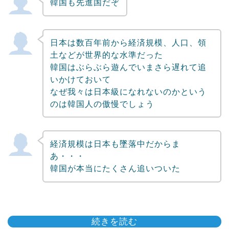
韓国も先進国だぞ
日本は数百年前から経済規模、人口、領
土などが世界的な水準だった
韓国はぶらぶら遊んでいまさら遅れて追
いかけておいて
なぜ我々は日本級になれないのかという
のは韓国人の傲慢でしょう
経済規模は日本も墜落中だからま
あ・・・
韓国が本当にたくさん追いついた
続きを読む