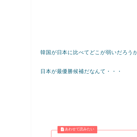
韓国が日本に比べてどこが弱いだろう
日本が最優勝候補だなんて・・・