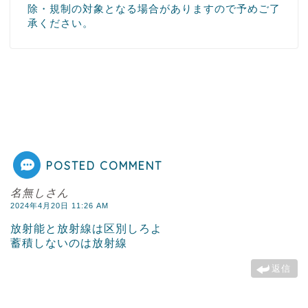
除・規制の対象となる場合がありますので予めご了
承ください。
POSTED COMMENT
名無しさん
2024年4月20日 11:26 AM
放射能と放射線は区別しろよ
蓄積しないのは放射線
返信