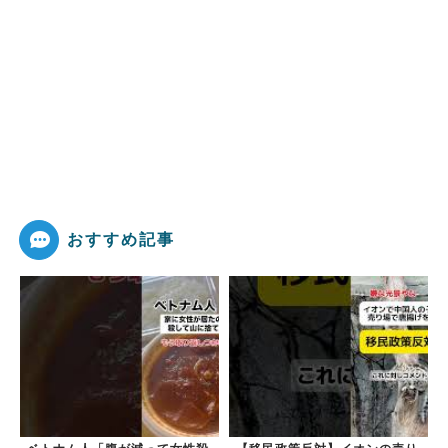
おすすめ記事