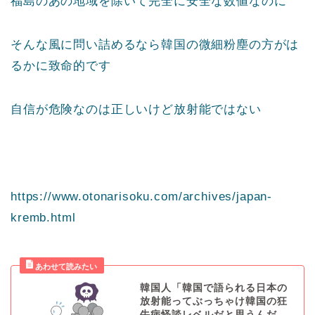
福島のあの地域を除いて完全に安全な数値なのに
そんな風に問い詰めるなら韓国の微細粉塵の方がは
るかに致命的です
自信が危険なのは正しいけど放射能ではない
https://www.otonarisoku.com/archives/japan-
kremb.html
韓国人「韓国で語られる日本の
放射能ってぶっちゃけ韓国の狂
牛病怪談レベルだと思うんだ