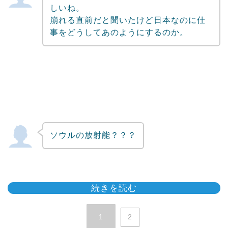
しいね。
崩れる直前だと聞いたけど日本なのに仕
事をどうしてあのようにするのか。
ソウルの放射能？？？
続きを読む
1
2