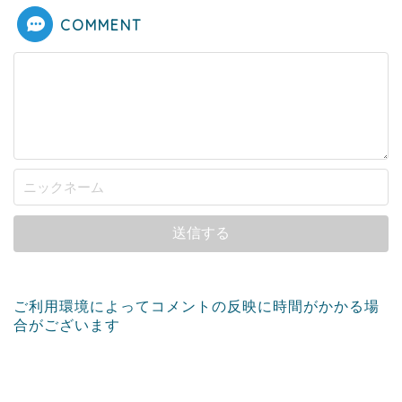
COMMENT
ご利用環境によってコメントの反映に時間がかかる場
合がございます