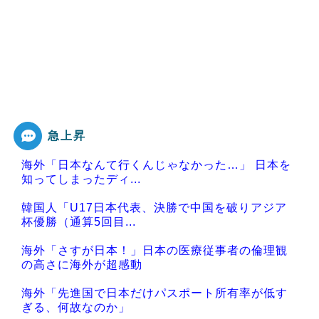
急上昇
海外「日本なんて行くんじゃなかった…」 日本を
知ってしまったディ...
韓国人「U17日本代表、決勝で中国を破りアジア
杯優勝（通算5回目...
海外「さすが日本！」日本の医療従事者の倫理観
の高さに海外が超感動
海外「先進国で日本だけパスポート所有率が低す
ぎる、何故なのか」