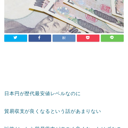
日本円が歴代最安値レベルなのに
貿易収支が良くなるという話があまりない