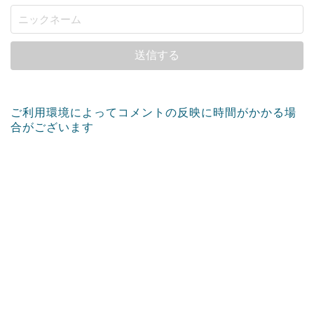
ご利用環境によってコメントの反映に時間がかかる場
合がございます