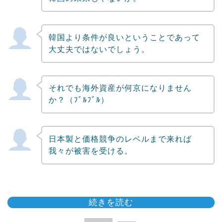
韓国より条件が良いということであって
大丈夫ではないでしょう。
それでも海外資産が何京になりません
か？（ﾌﾞﾙﾌﾞﾙ）
日本製と価格競争のレベルまで来れば
我々が被害を受ける。
続きを読む