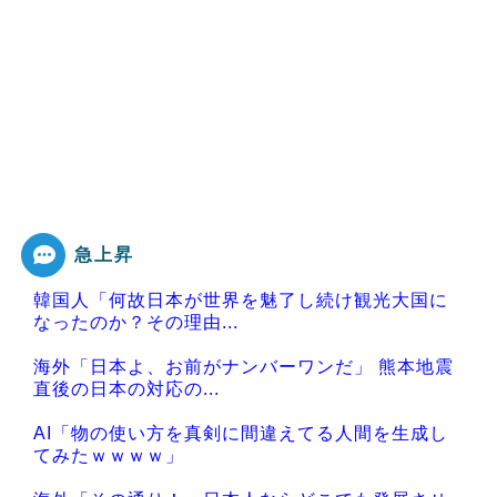
急上昇
韓国人「何故日本が世界を魅了し続け観光大国に
なったのか？その理由...
海外「日本よ、お前がナンバーワンだ」 熊本地震
直後の日本の対応の...
AI「物の使い方を真剣に間違えてる人間を生成し
てみたｗｗｗｗ」