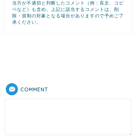
当方が不適切と判断したコメント（例：長文、コピ
ペなど）も含め、上記に該当するコメントは、削
除・規制の対象となる場合がありますので予めご了
承ください。
COMMENT