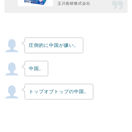
玉川衛材株式会社
圧倒的に中国が嫌い。
中国。
トップオブトップの中国。