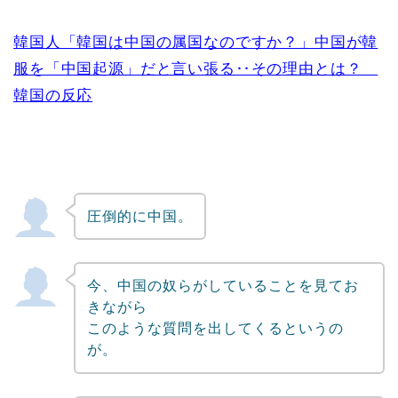
韓国人「韓国は中国の属国なのですか？」中国が韓
服を「中国起源」だと言い張る‥その理由とは？
韓国の反応
圧倒的に中国。
今、中国の奴らがしていることを見てお
きながら
このような質問を出してくるというの
が。