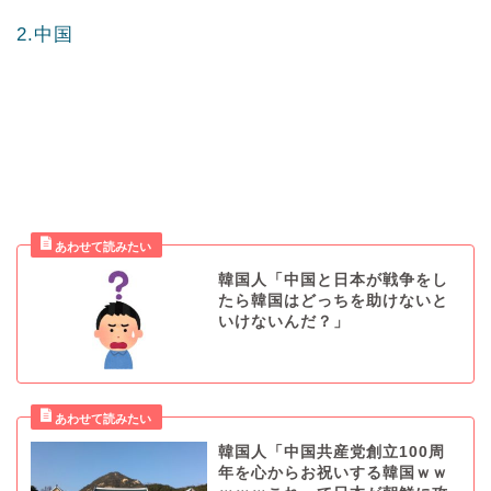
2.中国
韓国人「中国と日本が戦争をし
たら韓国はどっちを助けないと
いけないんだ？」
韓国人「中国共産党創立100周
年を心からお祝いする韓国ｗｗ