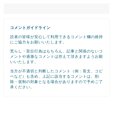
コメントガイドライン
読者の皆様が安心して利用できるコメント欄の維持
にご協力をお願いいたします。
荒らし・宣伝行為はもちろん、記事と関係のないコ
メントや過激なコメントは控えて頂きますようお願
いいたします。
当方が不適切と判断したコメント（例：長文、コピ
ペなど）も含め、上記に該当するコメントは、削
除・規制の対象となる場合がありますので予めご了
承ください。