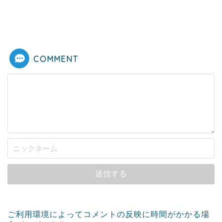
COMMENT
ご利用環境によってコメントの反映に時間がかかる場