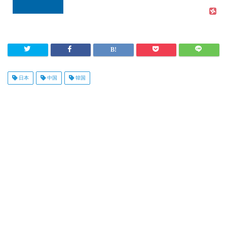
日本
中国
韓国