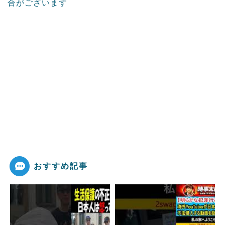
合がございます
おすすめ記事