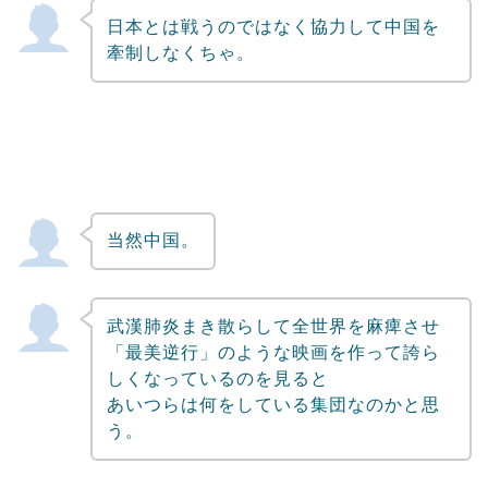
日本とは戦うのではなく協力して中国を
牽制しなくちゃ。
当然中国。
武漢肺炎まき散らして全世界を麻痺させ
「最美逆行」のような映画を作って誇ら
しくなっているのを見ると
あいつらは何をしている集団なのかと思
う。