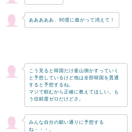
あああああ、90度に曲がって消えて！
こう見ると韓国だけ釜山側かすっていく
と予想しているけど他は全部韓国を貫通
すると予想するね。
マジで頼むから正確に教えてほしい。も
う信頼度ゼロだけどさ。
みんな自分の願い通りに予想する
ね・・・。