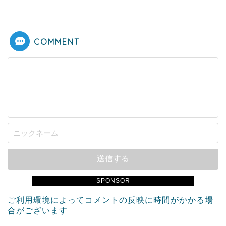
COMMENT
SPONSOR
ご利用環境によってコメントの反映に時間がかかる場
合がございます