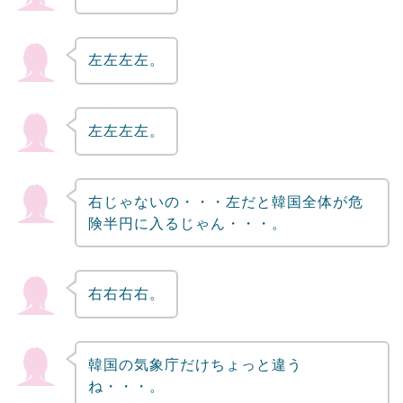
左左左左。
左左左左。
右じゃないの・・・左だと韓国全体が危
険半円に入るじゃん・・・。
右右右右。
韓国の気象庁だけちょっと違う
ね・・・。