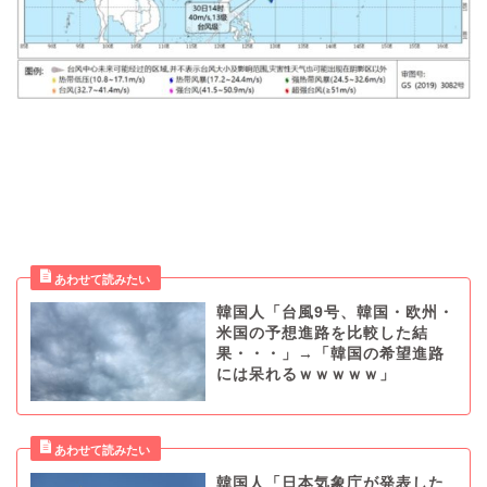
韓国人「台風9号、韓国・欧州・
米国の予想進路を比較した結
果・・・」→「韓国の希望進路
には呆れるｗｗｗｗｗ」
韓国人「日本気象庁が発表した