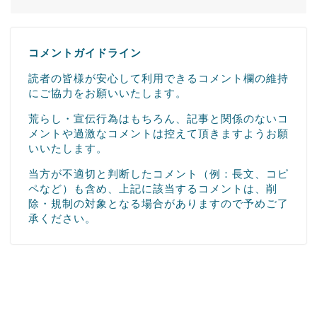
コメントガイドライン
読者の皆様が安心して利用できるコメント欄の維持
にご協力をお願いいたします。
荒らし・宣伝行為はもちろん、記事と関係のないコ
メントや過激なコメントは控えて頂きますようお願
いいたします。
当方が不適切と判断したコメント（例：長文、コピ
ペなど）も含め、上記に該当するコメントは、削
除・規制の対象となる場合がありますので予めご了
承ください。