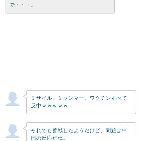
で・・・。
ミサイル、ミャンマー、ワクチンすべて
反中ｗｗｗｗｗ
それでも善戦したようだけど、問題は中
国の反応だね。