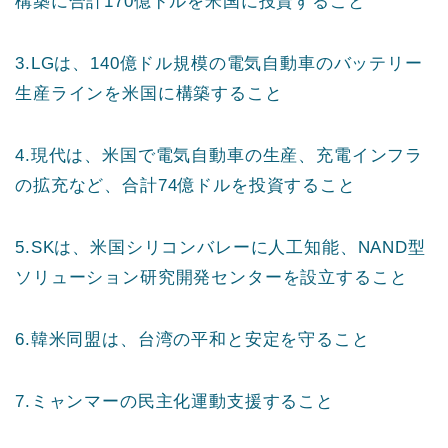
構築に合計170億ドルを米国に投資すること
3.LGは、140億ドル規模の電気自動車のバッテリー
生産ラインを米国に構築すること
4.現代は、米国で電気自動車の生産、充電インフラ
の拡充など、合計74億ドルを投資すること
5.SKは、米国シリコンバレーに人工知能、NAND型
ソリューション研究開発センターを設立すること
6.韓米同盟は、台湾の平和と安定を守ること
7.ミャンマーの民主化運動支援すること