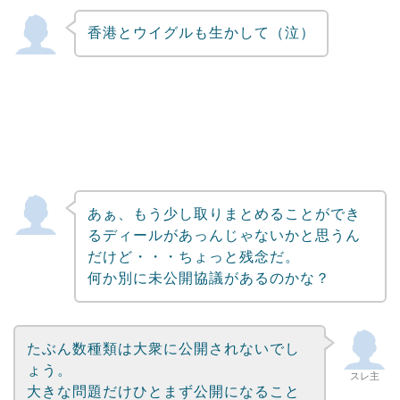
香港とウイグルも生かして（泣）
あぁ、もう少し取りまとめることができ
るディールがあっんじゃないかと思うん
だけど・・・ちょっと残念だ。
何か別に未公開協議があるのかな？
たぶん数種類は大衆に公開されないでし
ょう。
スレ主
大きな問題だけひとまず公開になること