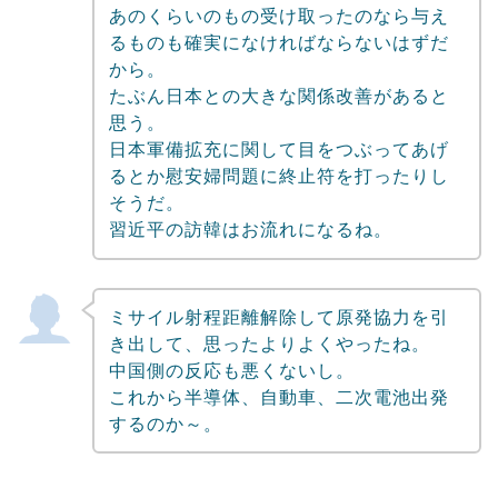
あのくらいのもの受け取ったのなら与え
るものも確実になければならないはずだ
から。
たぶん日本との大きな関係改善があると
思う。
日本軍備拡充に関して目をつぶってあげ
るとか慰安婦問題に終止符を打ったりし
そうだ。
習近平の訪韓はお流れになるね。
ミサイル射程距離解除して原発協力を引
き出して、思ったよりよくやったね。
中国側の反応も悪くないし。
これから半導体、自動車、二次電池出発
するのか～。