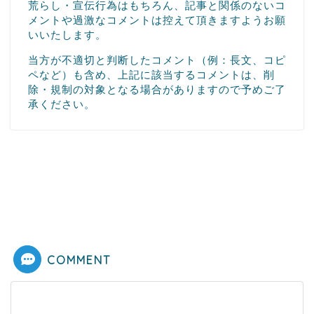
荒らし・宣伝行為はもちろん、記事と関係のないコ
メントや過激なコメントは控えて頂きますようお願
いいたします。
当方が不適切と判断したコメント（例：長文、コピ
ペなど）も含め、上記に該当するコメントは、削
除・規制の対象となる場合がありますので予めご了
承ください。
COMMENT