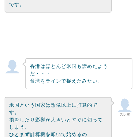
です。
香港はほとんど米国も諦めたよう
だ・・・
台湾をラインで捉えたみたい。
米国という国家は想像以上に打算的で
す。
スレ主
損をしたり影響が大きいとすぐに切って
しまう。
ひとまず計算機を叩いて始めるの