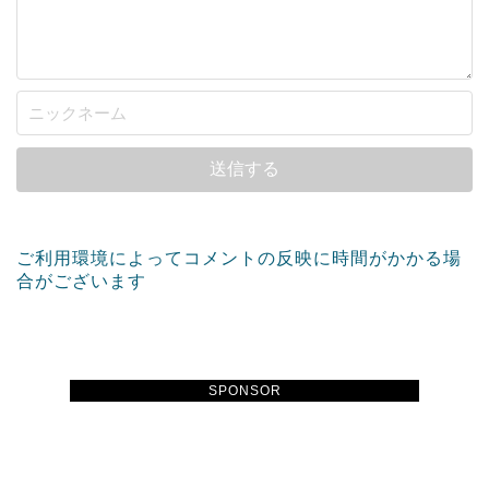
ご利用環境によってコメントの反映に時間がかかる場
合がございます
SPONSOR