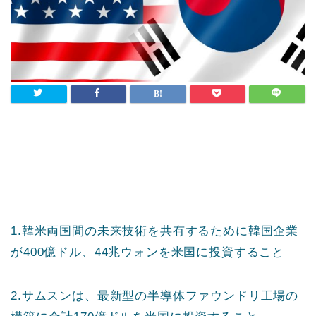
1.韓米両国間の未来技術を共有するために韓国企業
が400億ドル、44兆ウォンを米国に投資すること
2.サムスンは、最新型の半導体ファウンドリ工場の