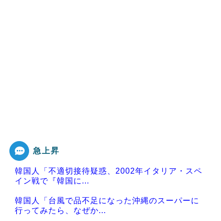
急上昇
韓国人「不適切接待疑惑、2002年イタリア・スペ
イン戦で『韓国に...
韓国人「台風で品不足になった沖縄のスーパーに
行ってみたら、なぜか...