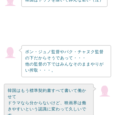
ポン・ジュノ監督やパク・チャヌク監督
の下だからそうであって・・・
他の監督の下ではみんなそのままやりが
い搾取・・・。
韓国はもう標準契約書すべて書いて働か
せて
ドラマなら分からないけど、映画界は働
きやすいという認識に変わって久しいで