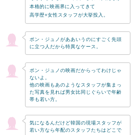
本格的に映画界に入ってきて
高学歴+女性スタッフが大挙投入。
ポン・ジュノがああいうのにすごく先頭
に立つ人だから特異なケース。
ポン・ジュノの映画だからってわけじゃ
ないよ。
他の映画もあのようなスタッフが集まっ
た写真を見れば男女比同じぐらいで年齢
帯も若い方。
気になるんだけど韓国の現場スタッフが
若い方なら年配のスタッフたちはどこで