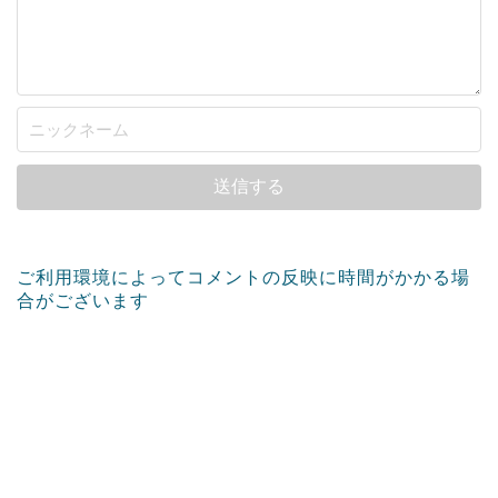
ご利用環境によってコメントの反映に時間がかかる場
合がございます