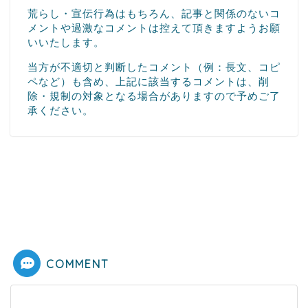
荒らし・宣伝行為はもちろん、記事と関係のないコ
メントや過激なコメントは控えて頂きますようお願
いいたします。
当方が不適切と判断したコメント（例：長文、コピ
ペなど）も含め、上記に該当するコメントは、削
除・規制の対象となる場合がありますので予めご了
承ください。
COMMENT