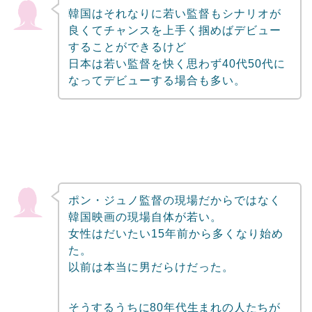
韓国はそれなりに若い監督もシナリオが
良くてチャンスを上手く掴めばデビュー
することができるけど
日本は若い監督を快く思わず40代50代に
なってデビューする場合も多い。
ポン・ジュノ監督の現場だからではなく
韓国映画の現場自体が若い。
女性はだいたい15年前から多くなり始め
た。
以前は本当に男だらけだった。
そうするうちに80年代生まれの人たちが