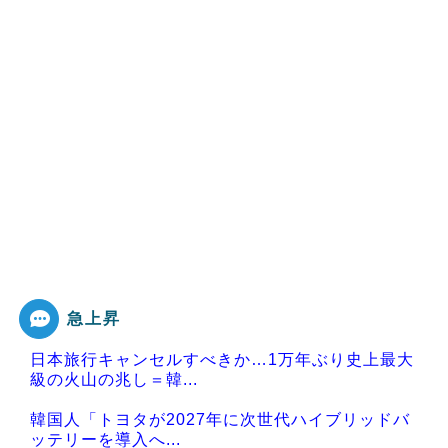
急上昇
日本旅行キャンセルすべきか…1万年ぶり史上最大
級の火山の兆し＝韓...
韓国人「トヨタが2027年に次世代ハイブリッドバ
ッテリーを導入へ...