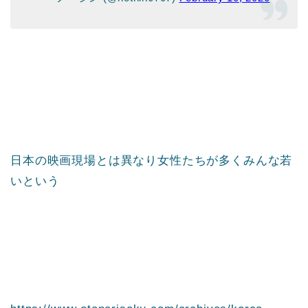
日本の映画現場とは異なり女性たちが多くみんな若
いという