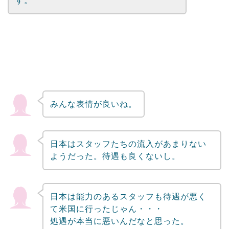
す。
みんな表情が良いね。
日本はスタッフたちの流入があまりない
ようだった。待遇も良くないし。
日本は能力のあるスタッフも待遇が悪く
て米国に行ったじゃん・・・
処遇が本当に悪いんだなと思った。