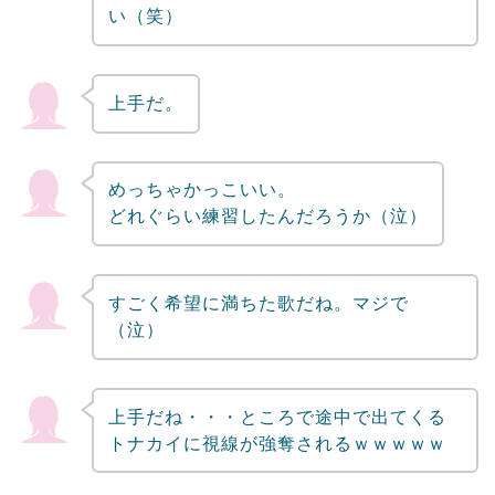
い（笑）
上手だ。
めっちゃかっこいい。
どれぐらい練習したんだろうか（泣）
すごく希望に満ちた歌だね。マジで
（泣）
上手だね・・・ところで途中で出てくる
トナカイに視線が強奪されるｗｗｗｗｗ