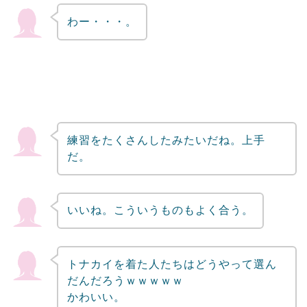
わー・・・。
練習をたくさんしたみたいだね。上手
だ。
いいね。こういうものもよく合う。
トナカイを着た人たちはどうやって選ん
だんだろうｗｗｗｗｗ
かわいい。