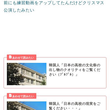
前にも練習動画をアップしてたんだけどクリスマス
公演したみたい
韓国人「日本の高校の文化祭の
出し物のクオリティをご覧くだ
さい（ﾌﾞﾙﾌﾞﾙ）」
韓国人「日本の高校の現実をご
覧ください・・・」