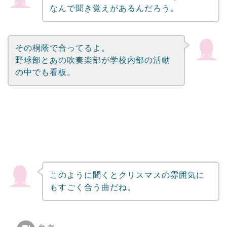
なんで聞き覚えがあるんだろう。
その桐蔭で合ってるよ。
野球部とあの吹奏楽部が学校内部の活動
の中でも看板。
このように聞くとクリスマスの雰囲気に
もすごく合う曲だね。