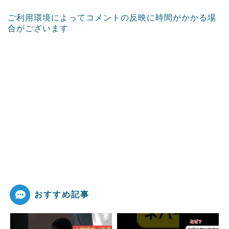
ご利用環境によってコメントの反映に時間がかかる場
合がございます
おすすめ記事