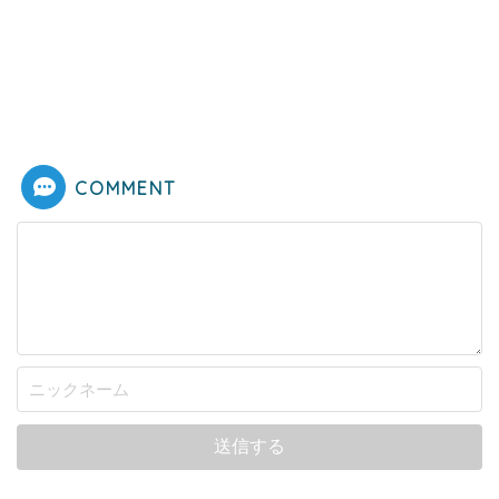
COMMENT