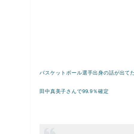
バスケットボール選手出身の話が出て
田中真美子さんで99.9％確定