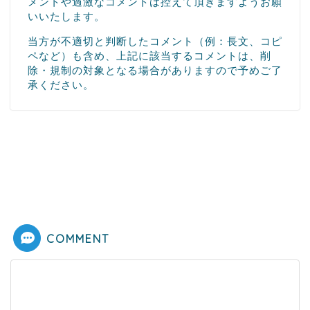
メントや過激なコメントは控えて頂きますようお願
いいたします。
当方が不適切と判断したコメント（例：長文、コピ
ペなど）も含め、上記に該当するコメントは、削
除・規制の対象となる場合がありますので予めご了
承ください。
COMMENT