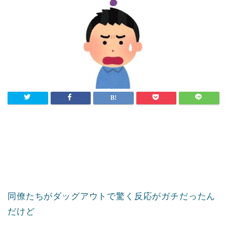
同僚たちがダッグアウトで驚く反応がガチだったん
だけど