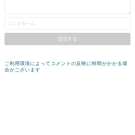
ご利用環境によってコメントの反映に時間がかかる場
合がございます