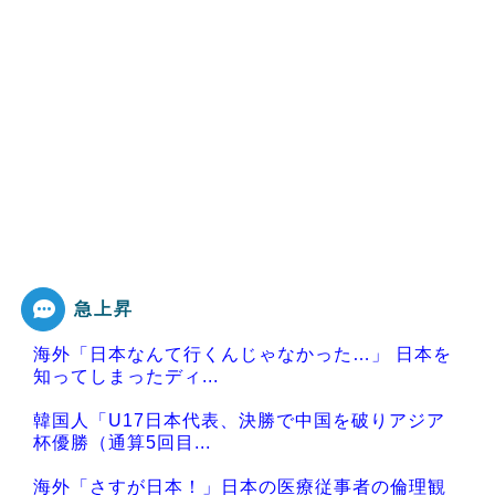
急上昇
海外「日本なんて行くんじゃなかった…」 日本を
知ってしまったディ...
韓国人「U17日本代表、決勝で中国を破りアジア
杯優勝（通算5回目...
海外「さすが日本！」日本の医療従事者の倫理観