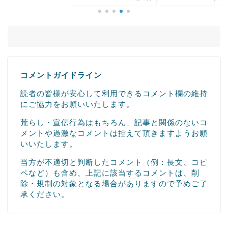
コメントガイドライン
読者の皆様が安心して利用できるコメント欄の維持
にご協力をお願いいたします。
荒らし・宣伝行為はもちろん、記事と関係のないコ
メントや過激なコメントは控えて頂きますようお願
いいたします。
当方が不適切と判断したコメント（例：長文、コピ
ペなど）も含め、上記に該当するコメントは、削
除・規制の対象となる場合がありますので予めご了
承ください。