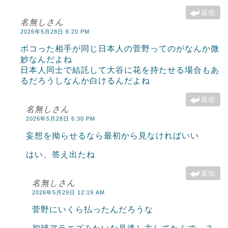
返信
名無しさん
2026年5月28日 6:20 PM
ボコった相手が同じ日本人の菅野ってのがなんか微
妙なんだよね
日本人同士で結託して大谷に花を持たせる場合もあ
るだろうしなんか白けるんだよね
返信
名無しさん
2026年5月28日 6:30 PM
妄想を拗らせるなら最初から見なければいい
はい、答え出たね
返信
名無しさん
2026年5月29日 12:19 AM
菅野にいくら払ったんだろうな