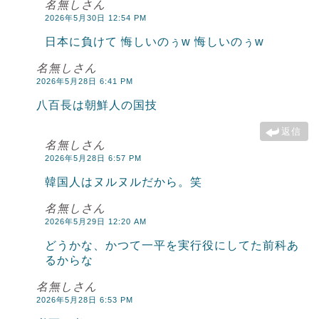
名無しさん
2026年5月30日 12:54 PM
日本に負けて 悔しいのぅw 悔しいのぅw
名無しさん
2026年5月28日 6:41 PM
八百長は朝鮮人の国技
返信
名無しさん
2026年5月28日 6:57 PM
韓国人はヌルヌルだから。笑
名無しさん
2026年5月29日 12:20 AM
どうかな、かつて一平を実行役にしてた前科あ
るからな
名無しさん
2026年5月28日 6:53 PM