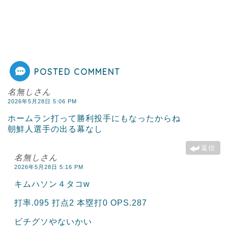
POSTED COMMENT
名無しさん
2026年5月28日 5:06 PM
ホームラン打って勝利投手にもなったからね
朝鮮人選手の出る幕なし
返信
名無しさん
2026年5月28日 5:16 PM
キムハソン４タコw
打率.095 打点2 本塁打0 OPS.287
ビチグソやないかい