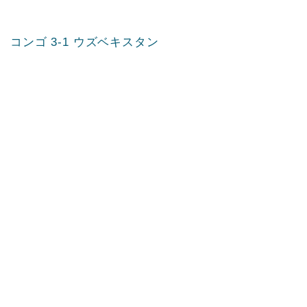
コンゴ 3-1 ウズベキスタン