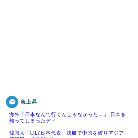
急上昇
海外「日本なんて行くんじゃなかった…」 日本を
知ってしまったディ...
韓国人「U17日本代表、決勝で中国を破りアジア