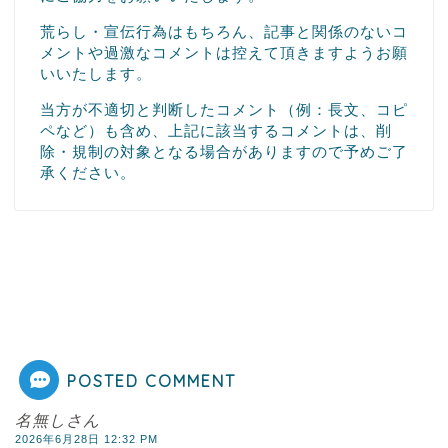
荒らし・宣伝行為はもちろん、記事と関係のないコ
メントや過激なコメントは控えて頂きますようお願
いいたします。
当方が不適切と判断したコメント（例：長文、コピ
ペなど）も含め、上記に該当するコメントは、削
除・規制の対象となる場合がありますので予めご了
承ください。
POSTED COMMENT
名無しさん
2026年6月28日 12:32 PM