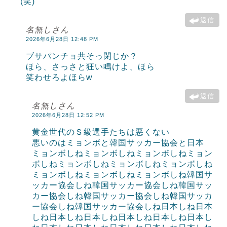
(笑)
返信
名無しさん
2026年6月28日 12:48 PM
ブサパンチョ共そっ閉じか？
ほら、さっさと狂い鳴けよ、ほら
笑わせろよほらw
返信
名無しさん
2026年6月28日 12:52 PM
黄金世代のＳ級選手たちは悪くない
悪いのはミョンボと韓国サッカー協会と日本
ミョンボしねミョンボしねミョンボしねミョン
ボしねミョンボしねミョンボしねミョンボしね
ミョンボしねミョンボしねミョンボしね韓国サ
ッカー協会しね韓国サッカー協会しね韓国サッ
カー協会しね韓国サッカー協会しね韓国サッカ
ー協会しね韓国サッカー協会しね日本しね日本
しね日本しね日本しね日本しね日本しね日本し