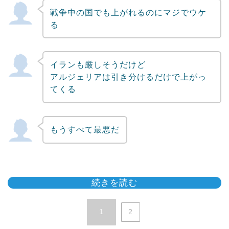
戦争中の国でも上がれるのにマジでウケ
る
イランも厳しそうだけど
アルジェリアは引き分けるだけで上がっ
てくる
もうすべて最悪だ
続きを読む
1
2