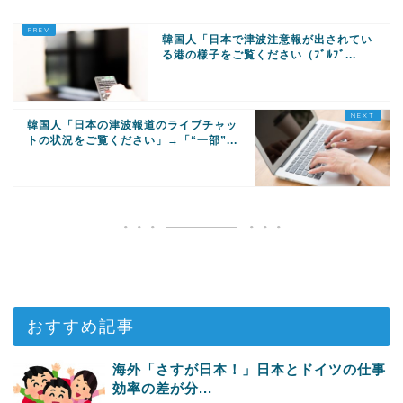
韓国人「日本で津波注意報が出されてい
る港の様子をご覧ください（ﾌﾞﾙﾌﾞ...
韓国人「日本の津波報道のライブチャッ
トの状況をご覧ください」→「“一部”...
おすすめ記事
海外「さすが日本！」日本とドイツの仕事
効率の差が分...