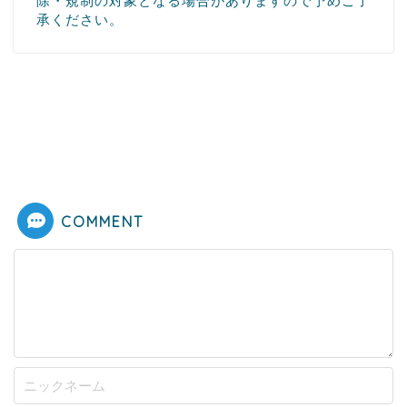
除・規制の対象となる場合がありますので予めご了
承ください。
COMMENT