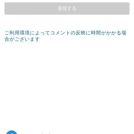
ご利用環境によってコメントの反映に時間がかかる場
合がございます