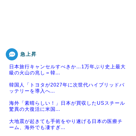
急上昇
日本旅行キャンセルすべきか…1万年ぶり史上最大
級の火山の兆し＝韓...
韓国人「トヨタが2027年に次世代ハイブリッドバ
ッテリーを導入へ...
海外「素晴らしい！」日本が買収したUSスチール
驚異の大復活に米国...
大地震が起きても手術をやり遂げる日本の医療チ
ーム、海外でも凄すぎ...