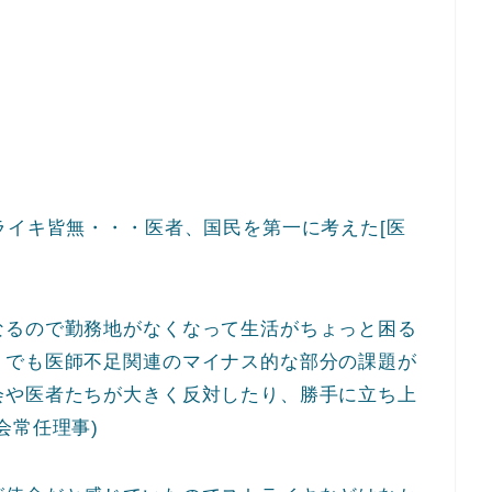
ライキ皆無・・・医者、国民を第一に考えた[医
なるので勤務地がなくなって生活がちょっと困る
。でも医師不足関連のマイナス的な部分の課題が
会や医者たちが大きく反対したり、勝手に立ち上
会常任理事)