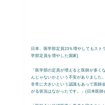
日本、医学部定員23％増やしてもスト
学部定員を増やした国家]
「医学部の定員が増えると医師が多く
んじゃないかという不安がありました
非常に大きいという認識もあって医師
がる状況はなかったです。」(日本医師