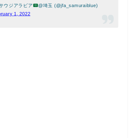
vsサウジアラビア
@埼玉 (@jfa_samuraiblue)
ruary 1, 2022