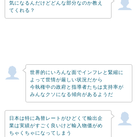
気になるんだけどどんな部分なのか教え
てくれる？
世界的にいろんな面でインフレと緊縮に
よって世情が厳しい状況だから
今執権中の政府と指導者たちは支持率が
みんなクソになる傾向があるようだ
日本は特に為替レートがひどくて輸出企
業は実績がすごく良いけど輸入物価がめ
ちゃくちゃになってしまう