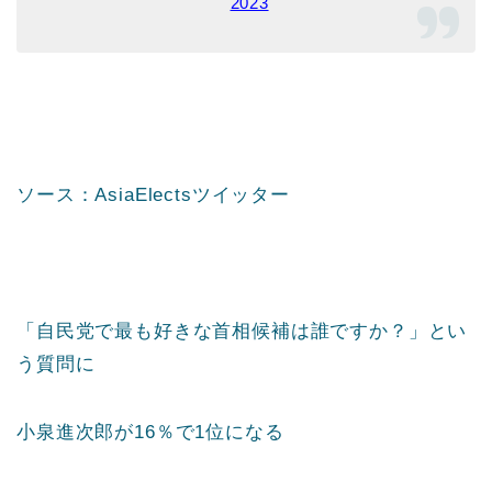
2023
ソース：AsiaElectsツイッター
「自民党で最も好きな首相候補は誰ですか？」とい
う質問に
小泉進次郎が16％で1位になる