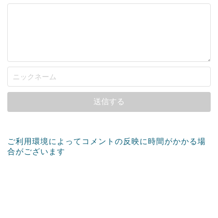
ご利用環境によってコメントの反映に時間がかかる場
合がございます