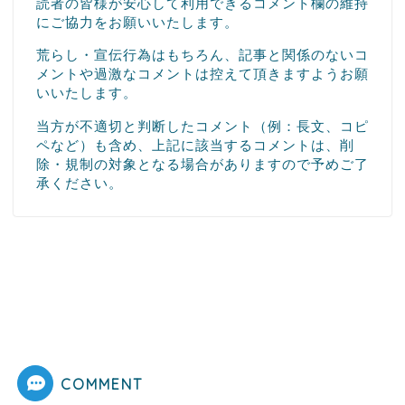
読者の皆様が安心して利用できるコメント欄の維持
にご協力をお願いいたします。
荒らし・宣伝行為はもちろん、記事と関係のないコ
メントや過激なコメントは控えて頂きますようお願
いいたします。
当方が不適切と判断したコメント（例：長文、コピ
ペなど）も含め、上記に該当するコメントは、削
除・規制の対象となる場合がありますので予めご了
承ください。
COMMENT