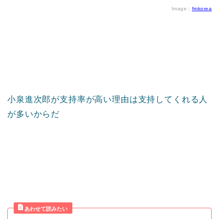
Image：
fmkorea
小泉進次郎が支持率が高い理由は支持してくれる人
が多いからだ