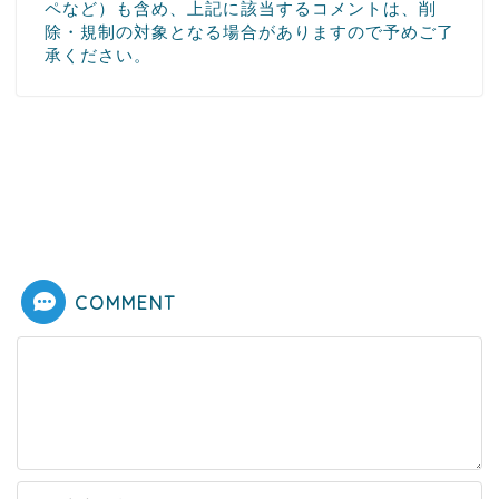
ペなど）も含め、上記に該当するコメントは、削
除・規制の対象となる場合がありますので予めご了
承ください。
COMMENT