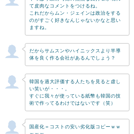
て皮肉なコメントをつけるね。
これだからムン・ジェインは政治をする
のがすごく好きなんじゃないかなと思い
ますね。
だからサムスンやハイニックスより半導
体を良く作る会社があるんでしょう？
韓国を過大評価する人たちを見ると虚し
い笑いが・・・。
すぐに我々が使っている紙幣も韓国の技
術で作ってるわけではないです（笑）
国産化＝コストの安い劣化版コピーｗｗ
ｗｗｗ