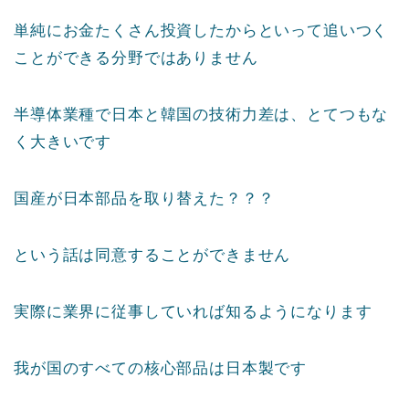
単純にお金たくさん投資したからといって追いつく
ことができる分野ではありません
半導体業種で日本と韓国の技術力差は、とてつもな
く大きいです
国産が日本部品を取り替えた？？？
という話は同意することができません
実際に業界に従事していれば知るようになります
我が国のすべての核心部品は日本製です