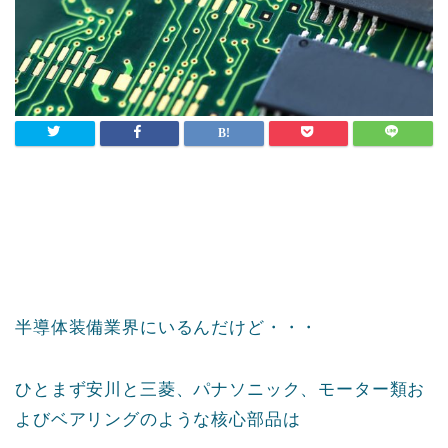
半導体装備業界にいるんだけど・・・
ひとまず安川と三菱、パナソニック、モーター類お
よびベアリングのような核心部品は