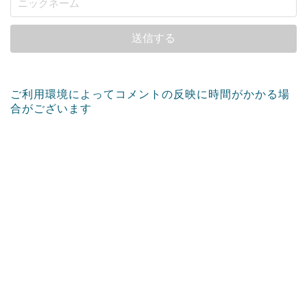
ご利用環境によってコメントの反映に時間がかかる場
合がございます