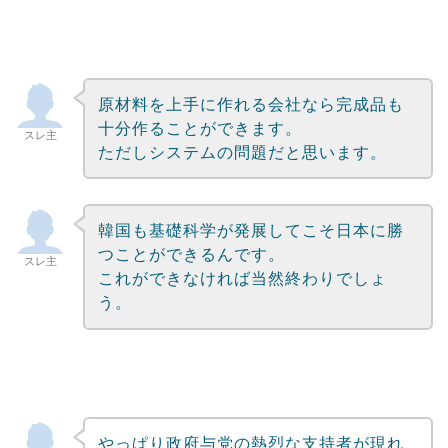
原材料を上手に作れる会社なら完成品も
十分作ることができます。
スレ主
ただしシステムの問題だと思います。
韓国も基礎科学が発展してこそ日本に勝
つことができるんです。
スレ主
これができなければ当然終わりでしょ
う。
やっぱり政府与党の熱烈な支持者が現れ