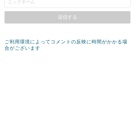
ご利用環境によってコメントの反映に時間がかかる場
合がございます