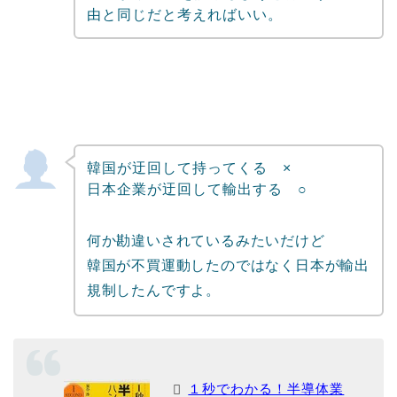
由と同じだと考えればいい。
韓国が迂回して持ってくる ×
日本企業が迂回して輸出する ○
何か勘違いされているみたいだけど
韓国が不買運動したのではなく日本が輸出
規制したんですよ。
１秒でわかる！半導体業