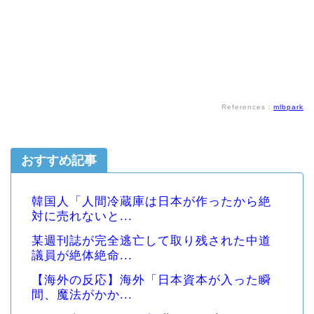
References：
mlbpark
おすすめ記事
韓国人「人間冷蔵庫は日本が作ったから絶
対に売れないと...
某週刊誌が完全逃亡して取り残された中道
議員が絶体絶命...
【海外の反応】海外「日本資本が入った瞬
間、魔法がかか...