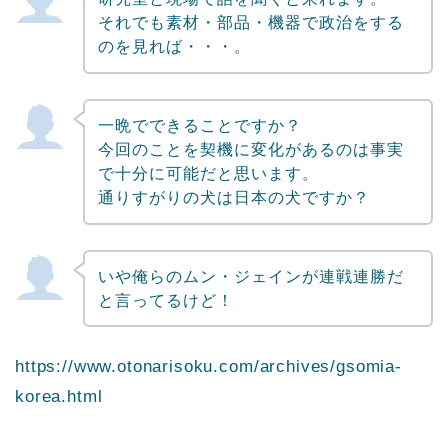
それでも素材・部品・機器で政治をする
のを見れば・・・。
一晩でできることですか？
今回のことを契機に変化があるのは事実
で十分に可能だと思います。
通りすがりの犬は日本の犬ですか？
いや俺らのムン・ジェインが連戦連勝だ
と言ってるけど！
https://www.otonarisoku.com/archives/gsomia-
korea.html