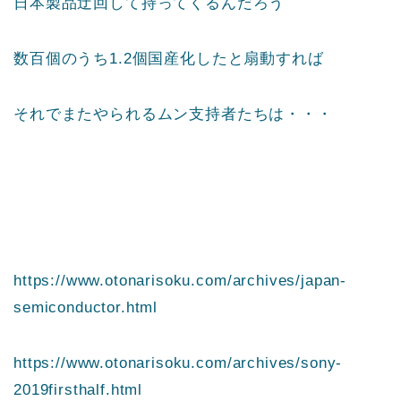
日本製品迂回して持ってくるんだろう
数百個のうち1.2個国産化したと扇動すれば
それでまたやられるムン支持者たちは・・・
https://www.otonarisoku.com/archives/japan-
semiconductor.html
https://www.otonarisoku.com/archives/sony-
2019firsthalf.html