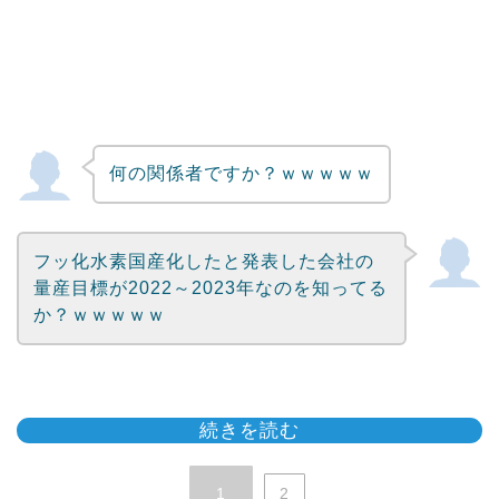
何の関係者ですか？ｗｗｗｗｗ
フッ化水素国産化したと発表した会社の
量産目標が2022～2023年なのを知ってる
か？ｗｗｗｗｗ
続きを読む
1
2