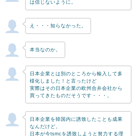
は信じないように。
え・・・知らなかった。
本当なのか。
日本企業とは別のところから輸入して多
様化しました！と言ったけど
実際はその日本企業の欧州合弁会社から
買ってきたものだそうです・・・。
日本企業を韓国内に誘致したことも成果
なんだけど。
日本が今tsmcを誘致しようと努力する理