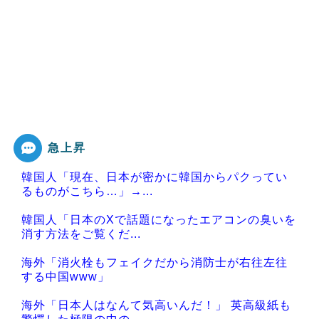
急上昇
韓国人「現在、日本が密かに韓国からパクってい
るものがこちら…」→...
韓国人「日本のXで話題になったエアコンの臭いを
消す方法をご覧くだ...
海外「消火栓もフェイクだから消防士が右往左往
する中国www」
海外「日本人はなんて気高いんだ！」 英高級紙も