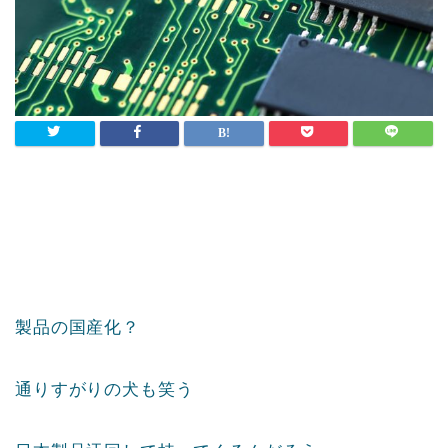
製品の国産化？
通りすがりの犬も笑う