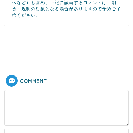
ペなど）も含め、上記に該当するコメントは、削
除・規制の対象となる場合がありますので予めご了
承ください。
COMMENT