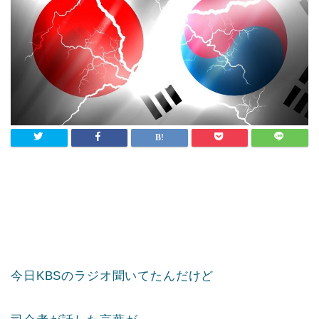
今日KBSのラジオ聞いてたんだけど