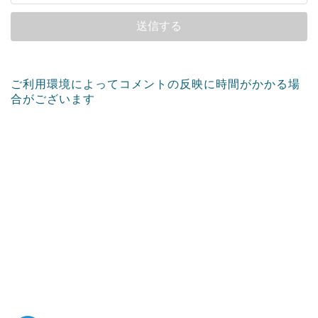
ご利用環境によってコメントの反映に時間がかかる場
合がございます