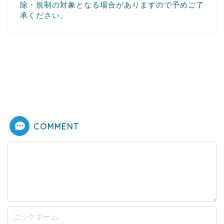
除・規制の対象となる場合がありますので予めご了
承ください。
COMMENT