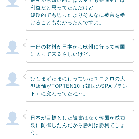
最初から短期的には大変でも長期的には
利益だと思ってたんだけど
短期的でも思ったよりそんなに被害を受
けることもなかったんですよ。
一部の材料が日本から欧州に行って韓国
に入って来るらしいけど。
ひとまずたまに行っていたユニクロの大
型店舗がTOPTEN10（韓国のSPAブラン
ド）に変わってたね～。
日本が目標とした被害はなく韓国が成功
裏に防御したんだから勝利は勝利でしょ
う。