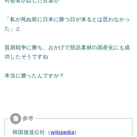
司会者が話した言葉が
「私が死ぬ前に日本に勝つ日が来るとは思わなかっ
た」と
貿易戦争に勝ち、おかげで部品素材の国産化にも成
功したそうですね
本当に勝ったんですか？
韓国放送公社（
wikipedia
）