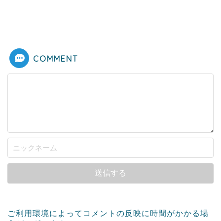
COMMENT
ご利用環境によってコメントの反映に時間がかかる場