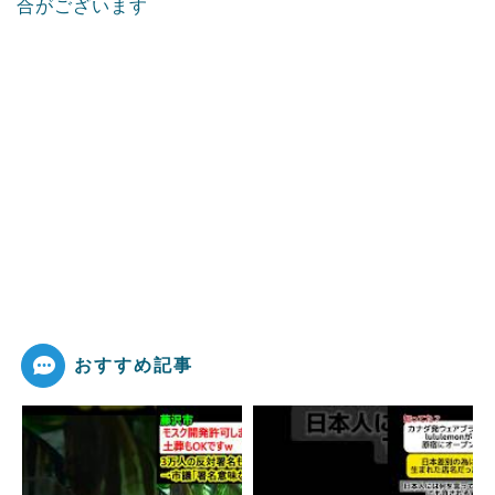
合がございます
おすすめ記事