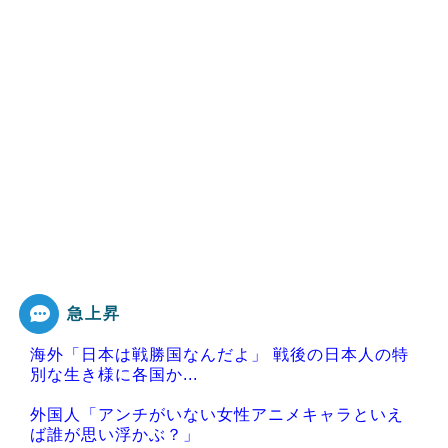
急上昇
海外「日本は戦勝国なんだよ」 戦後の日本人の特
別な生き様に各国か...
外国人「アンチがいない女性アニメキャラといえ
ば誰が思い浮かぶ？」