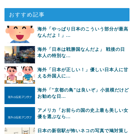
おすすめ記事
海外「やっぱり日本のこういう部分が最高
なんだよ！」...
海外「日本は戦勝国なんだよ」 戦後の日
本人の特別な...
海外「日本が正しい！」優しい日本人に甘
える外国人に...
海外「”京都の鳥”は良いぞ」小規模だけど
お勧めな日...
アメリカ「お前らの国の史上最も美しい女
優を選ぶなら...
日本の新宿駅が怖いネコの写真で鳩対策し