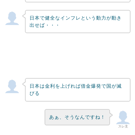
日本で健全なインフレという動力が動き
出せば・・・
日本は金利を上げれば借金爆発で国が滅
びる
あぁ、そうなんですね！
スレ主