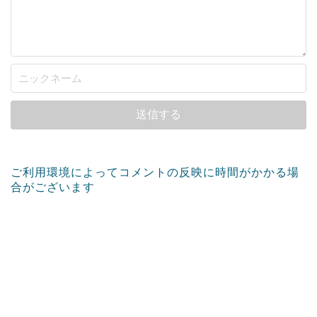
ご利用環境によってコメントの反映に時間がかかる場
合がございます