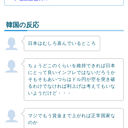
韓国の反応
日本はむしろ喜んでいるところ
Powered by livedoor 相互RSS
ちょうどこのくらいを維持できれば日本
にとって良いインフレではないだろうか
そもそもあいつらはドル円が空を突き破
るわけでなければ利上げは考えてもいな
いようだけど・・・
マジでもう賃金まで上がれば正常国家な
のか