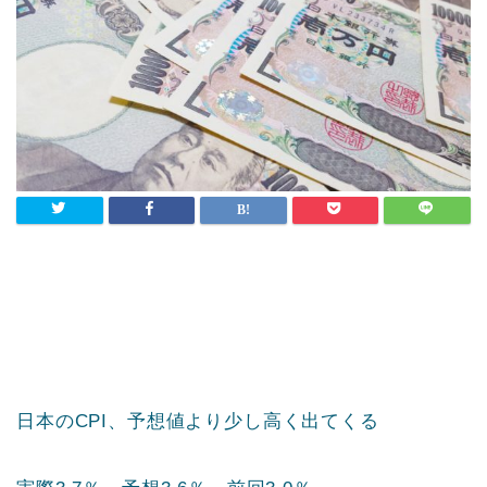
日本のCPI、予想値より少し高く出てくる