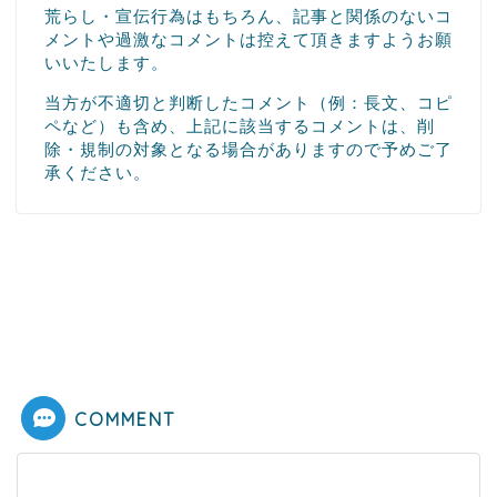
荒らし・宣伝行為はもちろん、記事と関係のないコ
メントや過激なコメントは控えて頂きますようお願
いいたします。
当方が不適切と判断したコメント（例：長文、コピ
ペなど）も含め、上記に該当するコメントは、削
除・規制の対象となる場合がありますので予めご了
承ください。
COMMENT