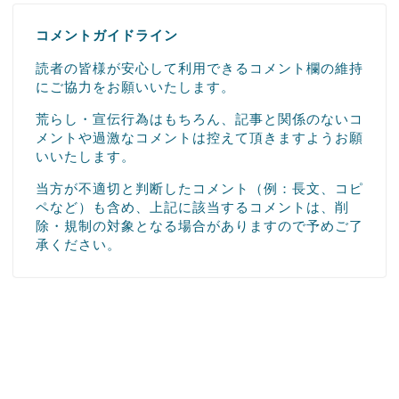
コメントガイドライン
読者の皆様が安心して利用できるコメント欄の維持
にご協力をお願いいたします。
荒らし・宣伝行為はもちろん、記事と関係のないコ
メントや過激なコメントは控えて頂きますようお願
いいたします。
当方が不適切と判断したコメント（例：長文、コピ
ペなど）も含め、上記に該当するコメントは、削
除・規制の対象となる場合がありますので予めご了
承ください。