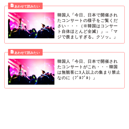
韓国人「今日、日本で開催され
たコンサートの様子をご覧くだ
さい・・・（※韓国はコンサー
ト自体ほとんど全滅）」→「マ
ジで羨ましすぎる。クソッ。」
韓国人「今日、日本で開催され
たコンサートがこれ・・・韓国
は無観客に3人以上の集まり禁止
なのに（ﾌﾞﾙﾌﾞﾙ）」