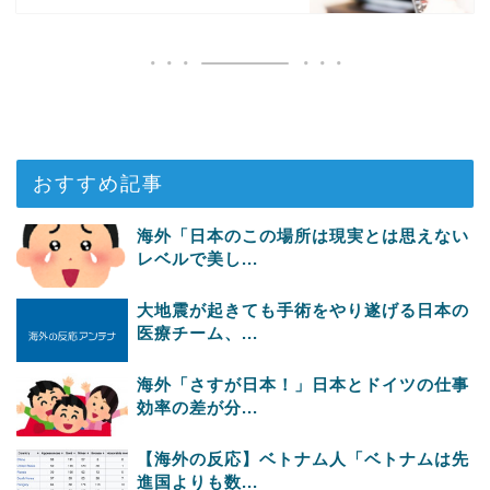
おすすめ記事
海外「日本のこの場所は現実とは思えない
レベルで美し...
大地震が起きても手術をやり遂げる日本の
医療チーム、...
海外「さすが日本！」日本とドイツの仕事
効率の差が分...
【海外の反応】ベトナム人「ベトナムは先
進国よりも数...