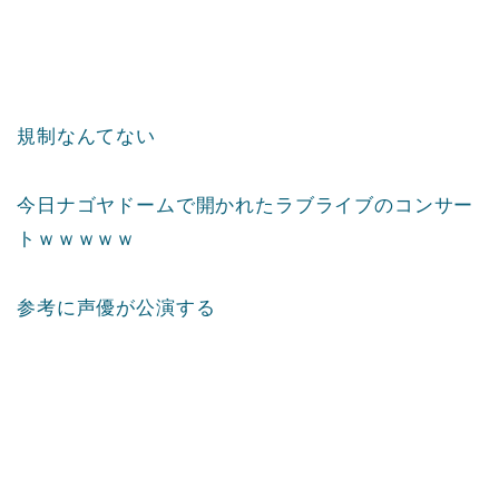
規制なんてない
今日ナゴヤドームで開かれたラブライブのコンサー
トｗｗｗｗｗ
参考に声優が公演する