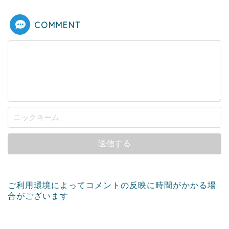
COMMENT
ご利用環境によってコメントの反映に時間がかかる場
合がございます