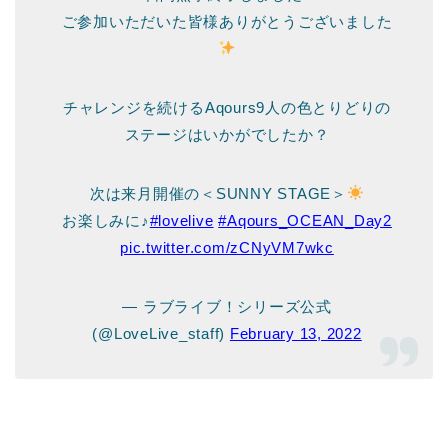
ご参加いただいた皆様ありがとうございました
チャレンジを続けるAqours9人の色とりどりの
ステージはいかがでしたか？
次は来月開催の＜SUNNY STAGE＞
お楽しみに♪
#lovelive
#Aqours_OCEAN_Day2
pic.twitter.com/zCNyVM7wkc
— ラブライブ！シリーズ公式
(@LoveLive_staff)
February 13, 2022