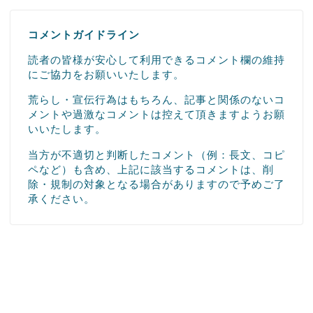
コメントガイドライン
読者の皆様が安心して利用できるコメント欄の維持
にご協力をお願いいたします。
荒らし・宣伝行為はもちろん、記事と関係のないコ
メントや過激なコメントは控えて頂きますようお願
いいたします。
当方が不適切と判断したコメント（例：長文、コピ
ペなど）も含め、上記に該当するコメントは、削
除・規制の対象となる場合がありますので予めご了
承ください。