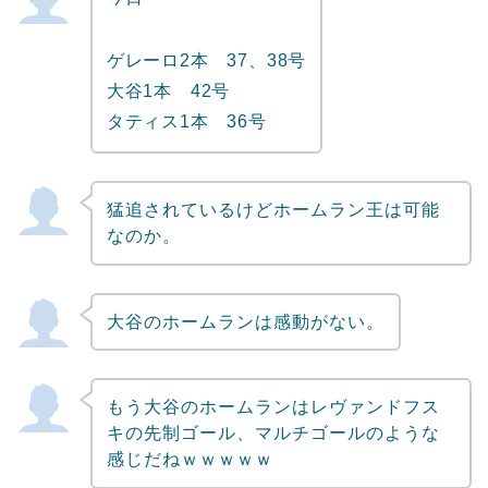
ゲレーロ2本 37、38号
大谷1本 42号
タティス1本 36号
猛追されているけどホームラン王は可能
なのか。
大谷のホームランは感動がない。
もう大谷のホームランはレヴァンドフス
キの先制ゴール、マルチゴールのような
感じだねｗｗｗｗｗ