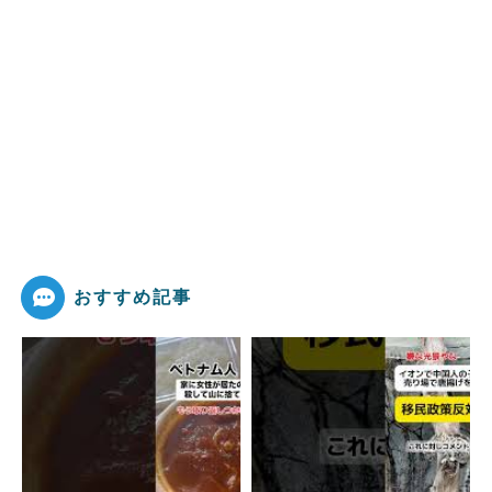
おすすめ記事