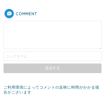
COMMENT
ご利用環境によってコメントの反映に時間がかかる場
合がございます