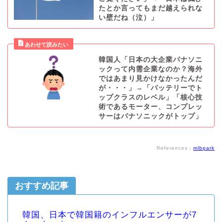
たとか言ってもまだ越えられな
い壁だね（泣）」
韓国人「日本の大企業パナソニ
ックって内需企業なのか？海外
ではあまり見かけなかったんだ
が・・・」→「バッテリーでト
ップクラスのレベル」「核心技
術であるモーター、コンプレッ
サーはパナソニックがトップ」
References：
mlbpark
おすすめ記事
韓国、日本で韓国籍のインフルエンサーが7