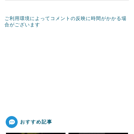
ご利用環境によってコメントの反映に時間がかかる場
合がございます
おすすめ記事