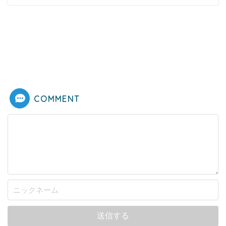
COMMENT