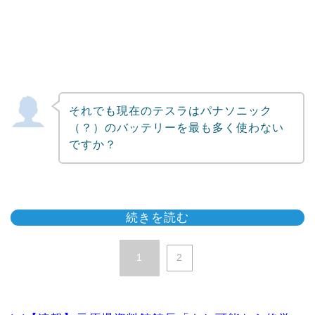
それでも現在のテスラはパナソニック
（？）のバッテリーを最も多く使わない
ですか？
続きを読む
1
2