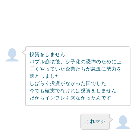
投資をしません
バブル崩壊後、少子化の恐怖のために上
手くやっていた企業たちが急激に勢力を
落としました
しばらく投資がなかった国でした
今でも確実でなければ投資をしません
だからインフレも来なかったんです
これマジ