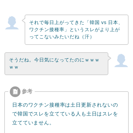
それで毎日上がってきた「韓国 vs 日本、
ワクチン接種率」というスレがより上が
ってこないみたいだね（汗）
そうだね。今日気になってたのにｗｗｗ
ｗｗ
日本のワクチン接種率は土日更新されないの
で韓国でスレを立てている人も土日はスレを
立てていません。