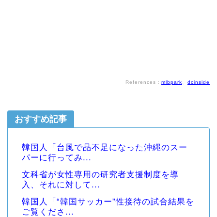
References：
mlbpark
、
dcinside
おすすめ記事
韓国人「台風で品不足になった沖縄のスー
パーに行ってみ...
文科省が女性専用の研究者支援制度を導
入、それに対して...
韓国人「“韓国サッカー”性接待の試合結果を
ご覧くださ...