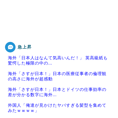
急上昇
海外「日本人はなんて気高いんだ！」 英高級紙も
驚愕した極限の中の...
海外「さすが日本！」日本の医療従事者の倫理観
の高さに海外が超感動
海外「さすが日本！」日本とドイツの仕事効率の
差が分かる数字に海外...
外国人「俺達が見かけたヤバすぎる髪型を集めて
みたｗｗｗｗ」