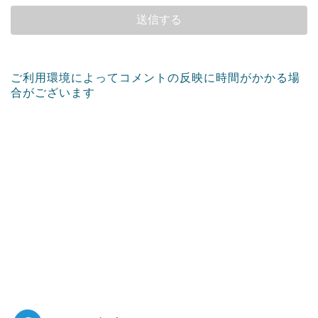
ご利用環境によってコメントの反映に時間がかかる場
合がございます