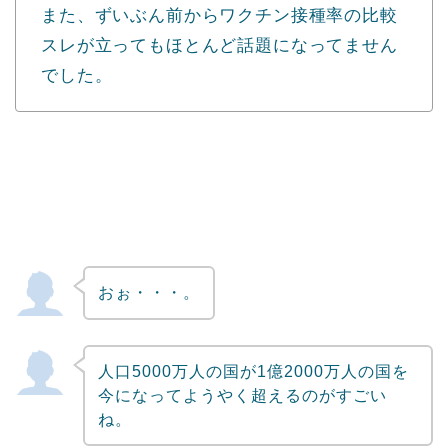
また、ずいぶん前からワクチン接種率の比較
スレが立ってもほとんど話題になってません
でした。
おぉ・・・。
人口5000万人の国が1億2000万人の国を
今になってようやく超えるのがすごい
ね。