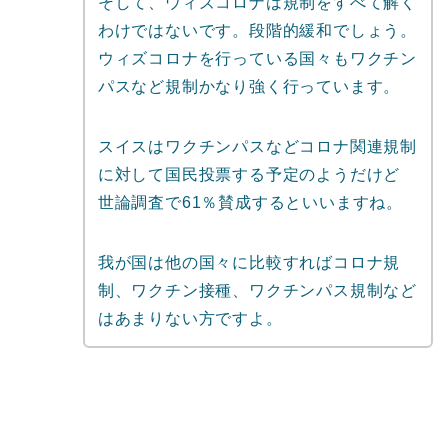
そして、ウィズコロナは規制をすべて解く
わけではないです。段階的緩和でしょう。
ウィズコロナを行っている国々もワクチン
パスなど規制かなり強く行っています。
スイスはワクチンパスなどコロナ関連規制
に対して国民投票する予定のようだけど
世論調査で61％賛成するといいますね。
我が国は他の国々に比較すればコロナ規
制、ワクチン接種、ワクチンパス規制など
はあまりない方ですよ。