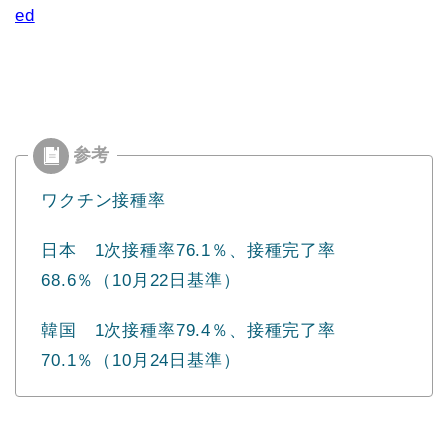
ed
ワクチン接種率
日本 1次接種率76.1％、接種完了率
68.6％（10月22日基準）
韓国 1次接種率79.4％、接種完了率
70.1％（10月24日基準）