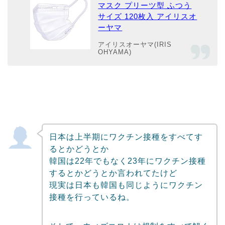
マスク プリーツ型 ふつう
サイズ 120枚入 アイリスオ
ーヤマ
アイリスオーヤマ(IRIS
OHYAMA)
日本は上半期にワクチン接種をすべてす
るとかどうとか
韓国は22年でもなく23年にワクチン接種
するとかどうとか言われてたけど
現実は日本も韓国も同じようにワクチン
接種を行っているね。