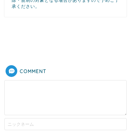
除・規制の対象となる場合がありますので予めご了
承ください。
COMMENT