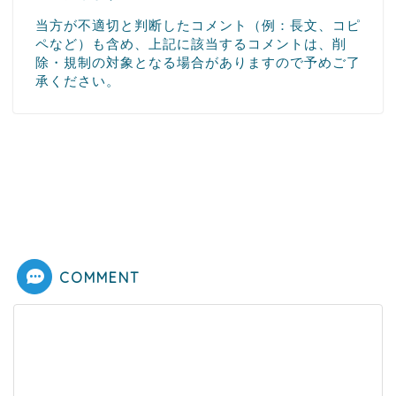
当方が不適切と判断したコメント（例：長文、コピ
ペなど）も含め、上記に該当するコメントは、削
除・規制の対象となる場合がありますので予めご了
承ください。
COMMENT