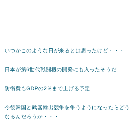
いつかこのような日が来るとは思ったけど・・・
日本が第6世代戦闘機の開発にも入ったそうだ
防衛費もGDPの2％まで上げる予定
今後韓国と武器輸出競争を争うようになったらどう
なるんだろうか・・・