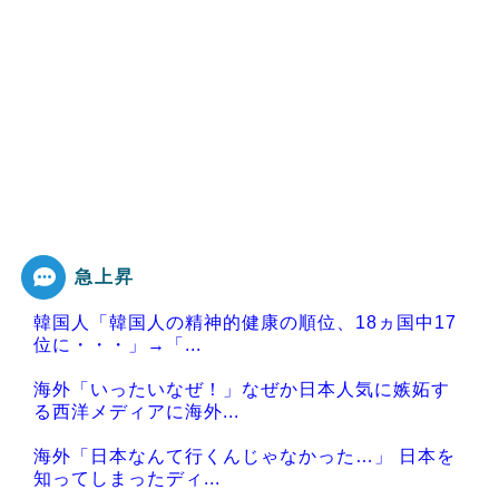
急上昇
韓国人「韓国人の精神的健康の順位、18ヵ国中17
位に・・・」→「...
海外「いったいなぜ！」なぜか日本人気に嫉妬す
る西洋メディアに海外...
海外「日本なんて行くんじゃなかった…」 日本を
知ってしまったディ...