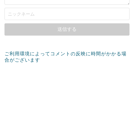
ご利用環境によってコメントの反映に時間がかかる場
合がございます