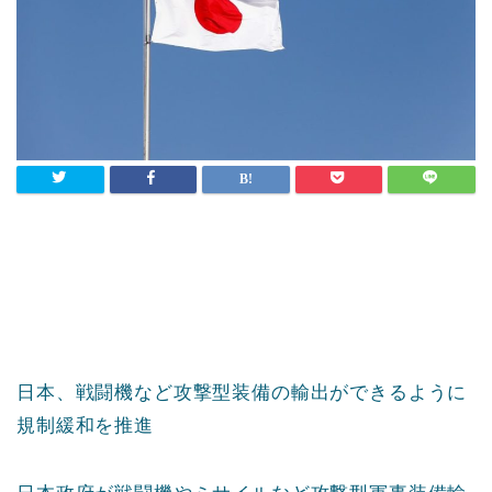
日本、戦闘機など攻撃型装備の輸出ができるように
規制緩和を推進