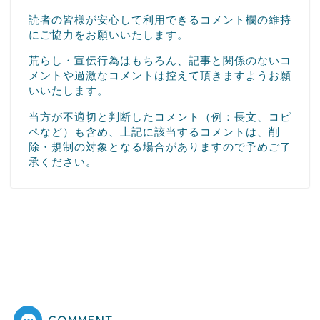
読者の皆様が安心して利用できるコメント欄の維持
にご協力をお願いいたします。
荒らし・宣伝行為はもちろん、記事と関係のないコ
メントや過激なコメントは控えて頂きますようお願
いいたします。
当方が不適切と判断したコメント（例：長文、コピ
ペなど）も含め、上記に該当するコメントは、削
除・規制の対象となる場合がありますので予めご了
承ください。