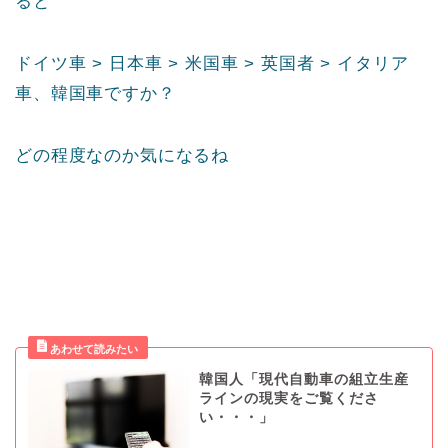
ると
ドイツ車 > 日本車 > 米国車 > 英国者 > イタリア
車、韓国車ですか？
どの程度なのか気になるね
韓国人「現代自動車の組立生産
ラインの現実をご覧くださ
い・・・」