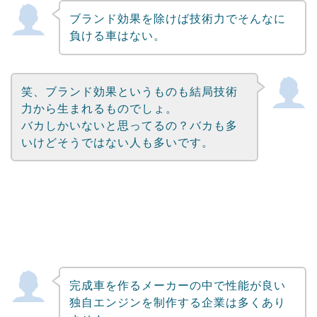
ブランド効果を除けば技術力でそんなに
負ける車はない。
笑、ブランド効果というものも結局技術
力から生まれるものでしょ。
バカしかいないと思ってるの？バカも多
いけどそうではない人も多いです。
完成車を作るメーカーの中で性能が良い
独自エンジンを制作する企業は多くあり