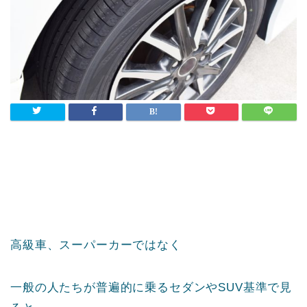
高級車、スーパーカーではなく
一般の人たちが普遍的に乗るセダンやSUV基準で見