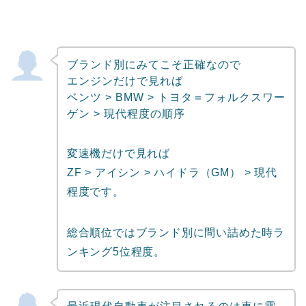
ブランド別にみてこそ正確なので
エンジンだけで見れば
ベンツ > BMW > トヨタ＝フォルクスワー
ゲン > 現代程度の順序
変速機だけで見れば
ZF > アイシン > ハイドラ（GM） > 現代
程度です。
総合順位ではブランド別に問い詰めた時ラ
ンキング5位程度。