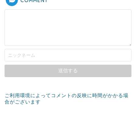
COMMENT
ご利用環境によってコメントの反映に時間がかかる場
合がございます