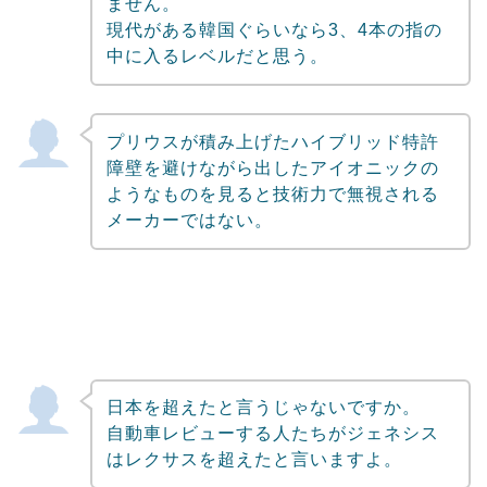
ません。
現代がある韓国ぐらいなら3、4本の指の
中に入るレベルだと思う。
プリウスが積み上げたハイブリッド特許
障壁を避けながら出したアイオニックの
ようなものを見ると技術力で無視される
メーカーではない。
日本を超えたと言うじゃないですか。
自動車レビューする人たちがジェネシス
はレクサスを超えたと言いますよ。